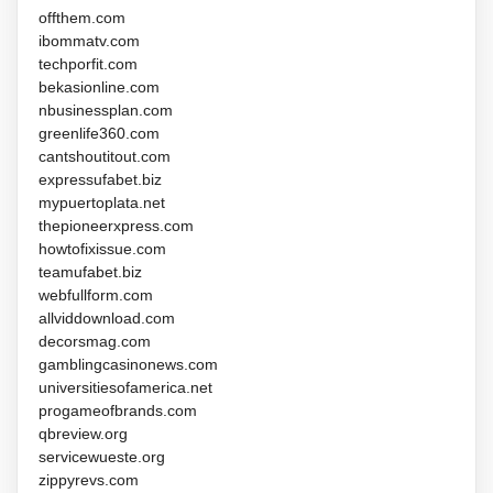
offthem.com
ibommatv.com
techporfit.com
bekasionline.com
nbusinessplan.com
greenlife360.com
cantshoutitout.com
expressufabet.biz
mypuertoplata.net
thepioneerxpress.com
howtofixissue.com
teamufabet.biz
webfullform.com
allviddownload.com
decorsmag.com
gamblingcasinonews.com
universitiesofamerica.net
progameofbrands.com
qbreview.org
servicewueste.org
zippyrevs.com