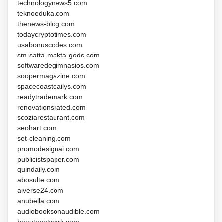
technologynews5.com
teknoeduka.com
thenews-blog.com
todaycryptotimes.com
usabonuscodes.com
sm-satta-makta-gods.com
softwaredegimnasios.com
soopermagazine.com
spacecoastdailys.com
readytrademark.com
renovationsrated.com
scoziarestaurant.com
seohart.com
set-cleaning.com
promodesignai.com
publicistspaper.com
quindaily.com
abosulte.com
aiverse24.com
anubella.com
audiobooksonaudible.com
beautenetwork.com