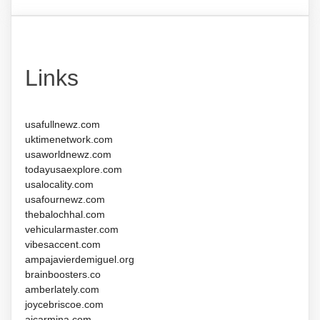
Links
usafullnewz.com
uktimenetwork.com
usaworldnewz.com
todayusaexplore.com
usalocality.com
usafournewz.com
thebalochhal.com
vehicularmaster.com
vibesaccent.com
ampajavierdemiguel.org
brainboosters.co
amberlately.com
joycebriscoe.com
aicarmina.com