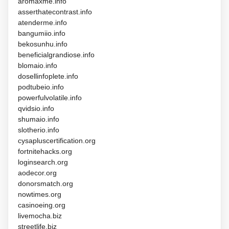
aromaxme.info
asserthatecontrast.info
atenderme.info
bangumiio.info
bekosunhu.info
beneficialgrandiose.info
blomaio.info
dosellinfoplete.info
podtubeio.info
powerfulvolatile.info
qvidsio.info
shumaio.info
slotherio.info
cysapluscertification.org
fortnitehacks.org
loginsearch.org
aodecor.org
donorsmatch.org
nowtimes.org
casinoeing.org
livemocha.biz
streetlife.biz