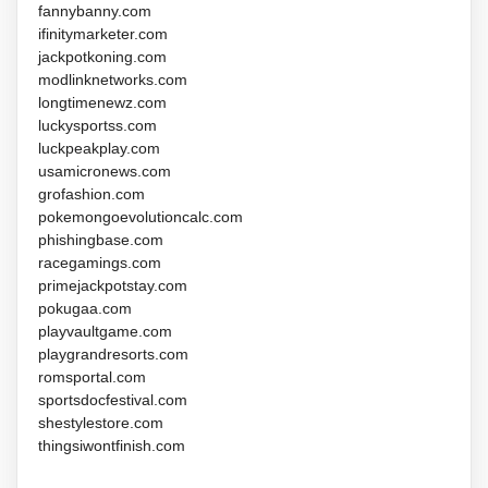
fannybanny.com
ifinitymarketer.com
jackpotkoning.com
modlinknetworks.com
longtimenewz.com
luckysportss.com
luckpeakplay.com
usamicronews.com
grofashion.com
pokemongoevolutioncalc.com
phishingbase.com
racegamings.com
primejackpotstay.com
pokugaa.com
playvaultgame.com
playgrandresorts.com
romsportal.com
sportsdocfestival.com
shestylestore.com
thingsiwontfinish.com