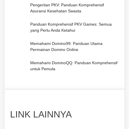
Pengertian PKV: Panduan Komprehensif
Asuransi Kesehatan Swasta
Panduan Komprehensif PKV Games: Semua
yang Perlu Anda Ketahui
Memahami Domino99: Panduan Utama
Permainan Domino Online
Memahami DominoQQ: Panduan Komprehensif
untuk Pemula
LINK LAINNYA