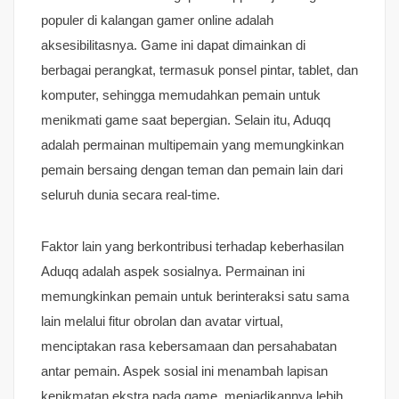
populer di kalangan gamer online adalah
aksesibilitasnya. Game ini dapat dimainkan di
berbagai perangkat, termasuk ponsel pintar, tablet, dan
komputer, sehingga memudahkan pemain untuk
menikmati game saat bepergian. Selain itu, Aduqq
adalah permainan multipemain yang memungkinkan
pemain bersaing dengan teman dan pemain lain dari
seluruh dunia secara real-time.
Faktor lain yang berkontribusi terhadap keberhasilan
Aduqq adalah aspek sosialnya. Permainan ini
memungkinkan pemain untuk berinteraksi satu sama
lain melalui fitur obrolan dan avatar virtual,
menciptakan rasa kebersamaan dan persahabatan
antar pemain. Aspek sosial ini menambah lapisan
kenikmatan ekstra pada game, menjadikannya lebih