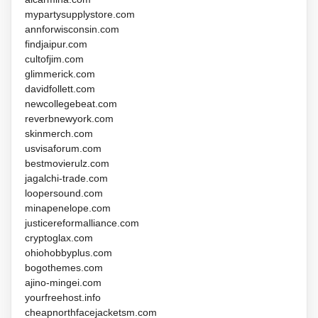
mypartysupplystore.com
annforwisconsin.com
findjaipur.com
cultofjim.com
glimmerick.com
davidfollett.com
newcollegebeat.com
reverbnewyork.com
skinmerch.com
usvisaforum.com
bestmovierulz.com
jagalchi-trade.com
loopersound.com
minapenelope.com
justicereformalliance.com
cryptoglax.com
ohiohobbyplus.com
bogothemes.com
ajino-mingei.com
yourfreehost.info
cheapnorthfacejacketsm.com