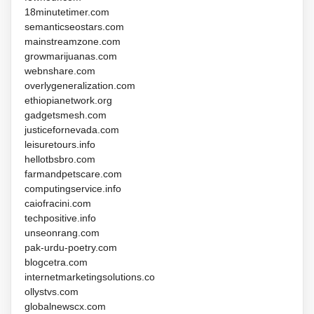
18minutetimer.com
semanticseostars.com
mainstreamzone.com
growmarijuanas.com
webnshare.com
overlygeneralization.com
ethiopianetwork.org
gadgetsmesh.com
justicefornevada.com
leisuretours.info
hellotbsbro.com
farmandpetscare.com
computingservice.info
caiofracini.com
techpositive.info
unseonrang.com
pak-urdu-poetry.com
blogcetra.com
internetmarketingsolutions.co
ollystvs.com
globalnewscx.com