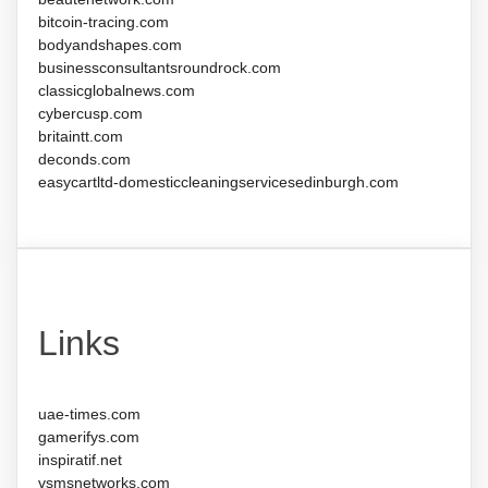
bitcoin-tracing.com
bodyandshapes.com
businessconsultantsroundrock.com
classicglobalnews.com
cybercusp.com
britaintt.com
deconds.com
easycartltd-domesticcleaningservicesedinburgh.com
Links
uae-times.com
gamerifys.com
inspiratif.net
vsmsnetworks.com