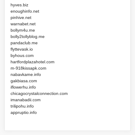
hyves.biz
enoughinfo.net
pinhive.net
warnabet.net
bollym4u.me
bolly2tollyblog.me
pandaclub.me
flyttevask.io
byhous.com
hartfordplazahotel.com
m-918kissapk.com
nabavkame.info
gakbiasa.com
iflowerhu.info
chicagocrystalconnection.com
imanabadii.com
trilipohu.info
appruptio.info