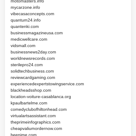
motomasters.info
mycarzone.info
vibecasaconcepts.com
quantum24.info
quantenki.com
businessmagazineusa.com
medicwellcare.com
vidsmall.com
businessnews2day.com
worldnewsrecords.com
sterilepro24.com
solidtechbusiness.com
reviewcardgaming.com
experiencedexpertstowingservice.com
blackheadsshop.com
location-voiture-casablanca.org
kpaulbartelme.com
comedyclubofhiltonhead.com
virtualartsassistant.com
theprimeinfographics.com
cheapvaliumordernow.com
beenime.com