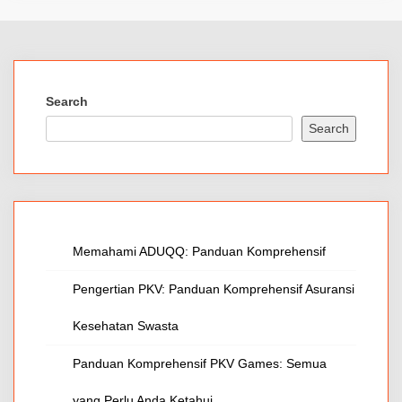
Search
Search
Memahami ADUQQ: Panduan Komprehensif
Pengertian PKV: Panduan Komprehensif Asuransi
Kesehatan Swasta
Panduan Komprehensif PKV Games: Semua
yang Perlu Anda Ketahui