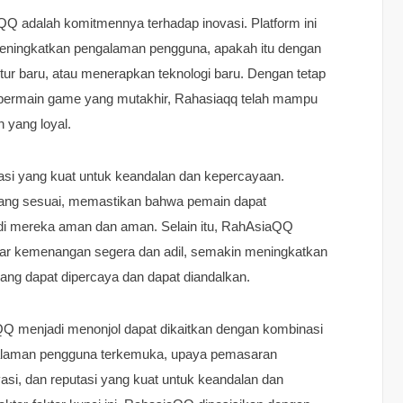
iaQQ adalah komitmennya terhadap inovasi. Platform ini
meningkatkan pengalaman pengguna, apakah itu dengan
r baru, atau menerapkan teknologi baru. Dengan tetap
bermain game yang mutakhir, Rahasiaqq telah mampu
 yang loyal.
si yang kuat untuk keandalan dan kepercayaan.
as yang sesuai, memastikan bahwa pemain dapat
di mereka aman dan aman. Selain itu, RahAsiaQQ
yar kemenangan segera dan adil, semakin meningkatkan
yang dapat dipercaya dan dapat diandalkan.
Q menjadi menonjol dapat dikaitkan dengan kombinasi
galaman pengguna terkemuka, upaya pemasaran
asi, dan reputasi yang kuat untuk keandalan dan