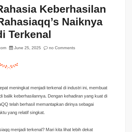
ahasia Keberhasilan
 Rahasiaqq’s Naiknya
i Terkenal
.com
June 25, 2025
no Comments
epat meningkat menjadi terkenal di industri ini, membuat
di balik keberhasilannya. Dengan kehadiran yang kuat di
aQQ telah berhasil memantapkan dirinya sebagai
tu yang relatif singkat.
iaqq menjadi terkenal? Mari kita lihat lebih dekat