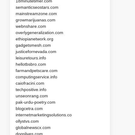
18minutetimer.com
semanticseostars.com
mainstreamzone.com
growmarijuanas.com
webnshare.com
overlygeneralization.com
ethiopianetwork.org
gadgetsmesh.com
justicefornevada.com
leisuretours.info
hellotbsbro.com
farmandpetscare.com
computingservice.info
caiofracini.com
techpositive.info
unseonrang.com
pak-urdu-poetry.com
blogcetra.com
internetmarketingsolutions.co
ollystvs.com
globalnewscx.com
dogslives.com