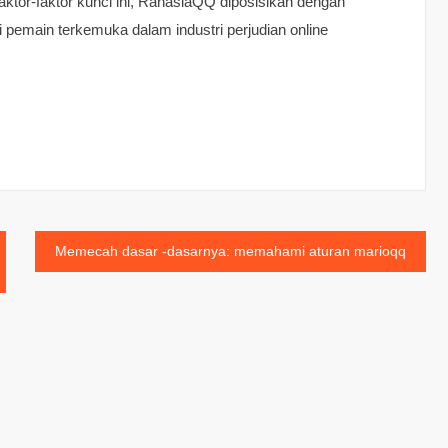
ktor-faktor kunci ini, RahasiaQQ diposisikan dengan
pemain terkemuka dalam industri perjudian online
Memecah dasar -dasarnya: memahami aturan marioqq