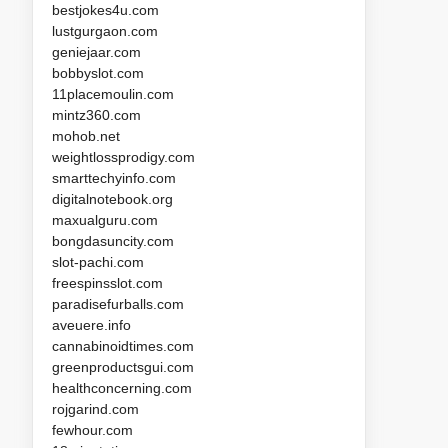
bestjokes4u.com
lustgurgaon.com
geniejaar.com
bobbyslot.com
11placemoulin.com
mintz360.com
mohob.net
weightlossprodigy.com
smarttechyinfo.com
digitalnotebook.org
maxualguru.com
bongdasuncity.com
slot-pachi.com
freespinsslot.com
paradisefurballs.com
aveuere.info
cannabinoidtimes.com
greenproductsgui.com
healthconcerning.com
rojgarind.com
fewhour.com