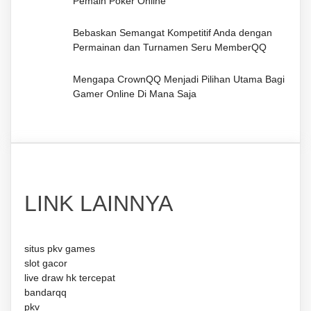
Pemain Poker Online
Bebaskan Semangat Kompetitif Anda dengan
Permainan dan Turnamen Seru MemberQQ
Mengapa CrownQQ Menjadi Pilihan Utama Bagi
Gamer Online Di Mana Saja
LINK LAINNYA
situs pkv games
slot gacor
live draw hk tercepat
bandarqq
pkv