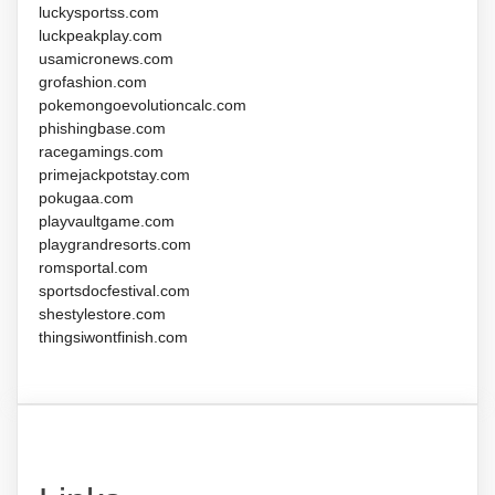
luckysportss.com
luckpeakplay.com
usamicronews.com
grofashion.com
pokemongoevolutioncalc.com
phishingbase.com
racegamings.com
primejackpotstay.com
pokugaa.com
playvaultgame.com
playgrandresorts.com
romsportal.com
sportsdocfestival.com
shestylestore.com
thingsiwontfinish.com