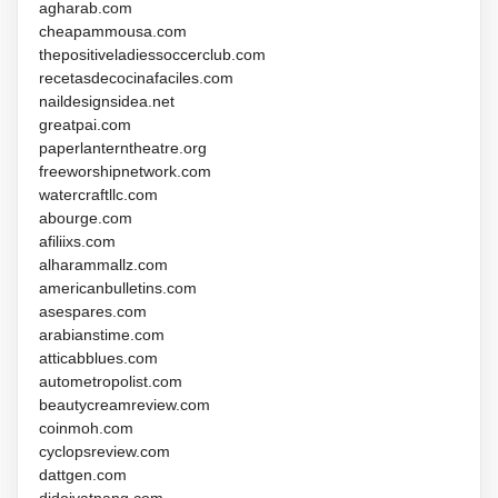
agharab.com
cheapammousa.com
thepositiveladiessoccerclub.com
recetasdecocinafaciles.com
naildesignsidea.net
greatpai.com
paperlanterntheatre.org
freeworshipnetwork.com
watercraftllc.com
abourge.com
afiliixs.com
alharammallz.com
americanbulletins.com
asespares.com
arabianstime.com
atticabblues.com
autometropolist.com
beautycreamreview.com
coinmoh.com
cyclopsreview.com
dattgen.com