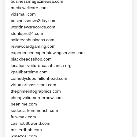
businessmagazineusa.com
medicwellcare.com
vidsmall.com
businessnews2day.com
worldnewsrecords.com
sterilepro24.com
solidtechbusiness.com
reviewcardgaming.com
experiencedexpertstowingservice.com
blackheadsshop.com
location-voiture-casablanca.org
kpaulbartelme.com
comedyclubofhiltonhead.com
virtualartsassistant.com
theprimeinfographics.com
cheapvaliumordernow.com
beenime.com
sodecia-kemmerich.com
fun-mak.com
casino888world.com
misterdbnb.com
jkmezcal.com