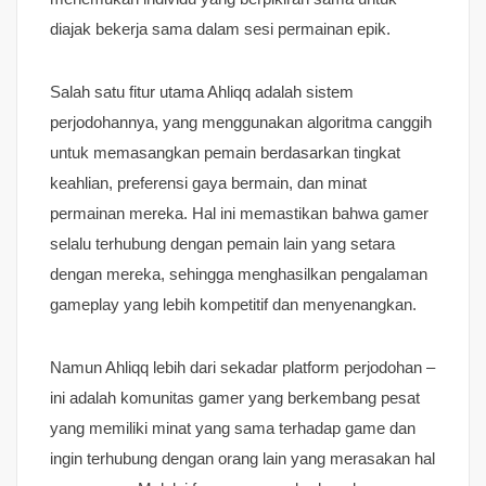
diajak bekerja sama dalam sesi permainan epik.
Salah satu fitur utama Ahliqq adalah sistem
perjodohannya, yang menggunakan algoritma canggih
untuk memasangkan pemain berdasarkan tingkat
keahlian, preferensi gaya bermain, dan minat
permainan mereka. Hal ini memastikan bahwa gamer
selalu terhubung dengan pemain lain yang setara
dengan mereka, sehingga menghasilkan pengalaman
gameplay yang lebih kompetitif dan menyenangkan.
Namun Ahliqq lebih dari sekadar platform perjodohan –
ini adalah komunitas gamer yang berkembang pesat
yang memiliki minat yang sama terhadap game dan
ingin terhubung dengan orang lain yang merasakan hal