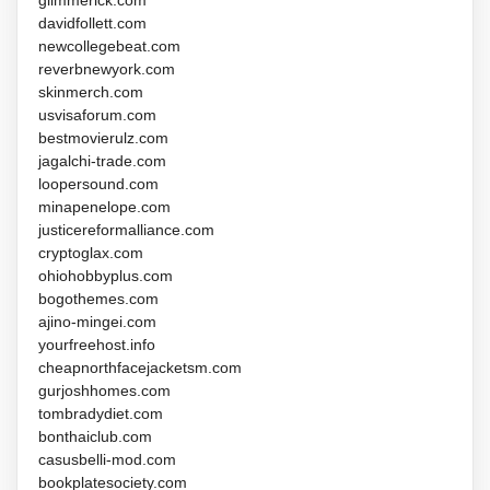
glimmerick.com
davidfollett.com
newcollegebeat.com
reverbnewyork.com
skinmerch.com
usvisaforum.com
bestmovierulz.com
jagalchi-trade.com
loopersound.com
minapenelope.com
justicereformalliance.com
cryptoglax.com
ohiohobbyplus.com
bogothemes.com
ajino-mingei.com
yourfreehost.info
cheapnorthfacejacketsm.com
gurjoshhomes.com
tombradydiet.com
bonthaiclub.com
casusbelli-mod.com
bookplatesociety.com