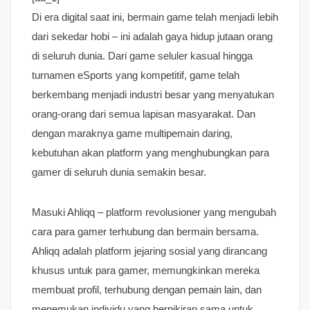
Di era digital saat ini, bermain game telah menjadi lebih
dari sekedar hobi – ini adalah gaya hidup jutaan orang
di seluruh dunia. Dari game seluler kasual hingga
turnamen eSports yang kompetitif, game telah
berkembang menjadi industri besar yang menyatukan
orang-orang dari semua lapisan masyarakat. Dan
dengan maraknya game multipemain daring,
kebutuhan akan platform yang menghubungkan para
gamer di seluruh dunia semakin besar.
Masuki Ahliqq – platform revolusioner yang mengubah
cara para gamer terhubung dan bermain bersama.
Ahliqq adalah platform jejaring sosial yang dirancang
khusus untuk para gamer, memungkinkan mereka
membuat profil, terhubung dengan pemain lain, dan
menemukan individu yang berpikiran sama untuk