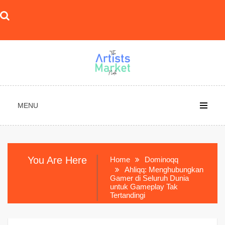
Skip
to
content
MENU
You Are Here
Home
Dominoqq
Ahliqq: Menghubungkan
Gamer di Seluruh Dunia
untuk Gameplay Tak
Tertandingi