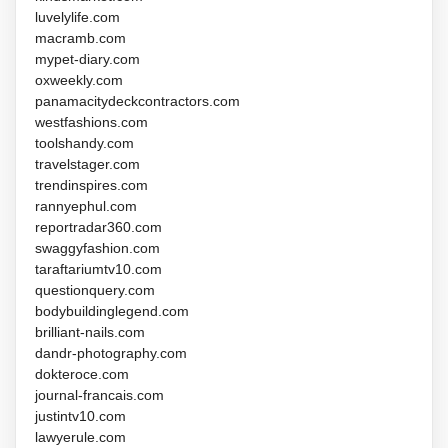
luvelylife.com
macramb.com
mypet-diary.com
oxweekly.com
panamacitydeckcontractors.com
westfashions.com
toolshandy.com
travelstager.com
trendinspires.com
rannyephul.com
reportradar360.com
swaggyfashion.com
taraftariumtv10.com
questionquery.com
bodybuildinglegend.com
brilliant-nails.com
dandr-photography.com
dokteroce.com
journal-francais.com
justintv10.com
lawyerule.com