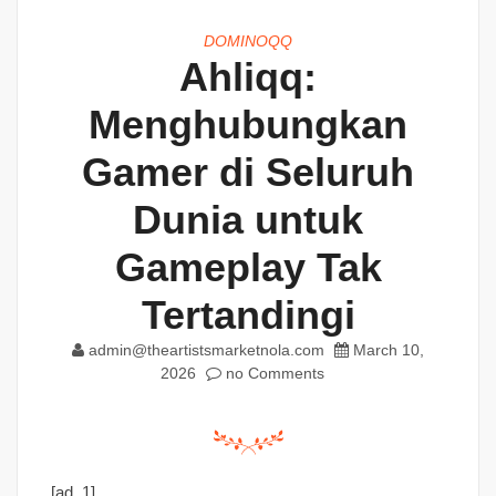
DOMINOQQ
Ahliqq:
Menghubungkan
Gamer di Seluruh
Dunia untuk
Gameplay Tak
Tertandingi
admin@theartistsmarketnola.com
March 10,
2026
no Comments
[ad_1]