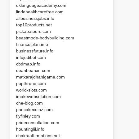
uklanguageacademy.com
lindehealthcarefree.com
allbusinessjobs.info
top10products.net
pickabatours.com
beastmode-bodybuilding.com
financelplan.info
businessfuture.info
infojudibet.com
cbdmap.info
deanbeanxn.com
matkarajdhanigame.com
popthrone.com
world-slots.com
imakewebsolution.com
che-blog.com
pancakecoinz.com
flyfinley.com
prideconsultation.com
hountinglil.info
chakraaffirmations.net