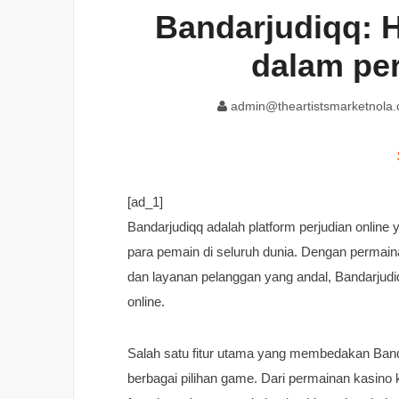
Bandarjudiqq: H
dalam per
admin@theartistsmarketnola
[ad_1]
Bandarjudiqq adalah platform perjudian online
para pemain di seluruh dunia. Dengan permai
dan layanan pelanggan yang andal, Bandarjudiq
online.
Salah satu fitur utama yang membedakan Bandar
berbagai pilihan game. Dari permainan kasino kl