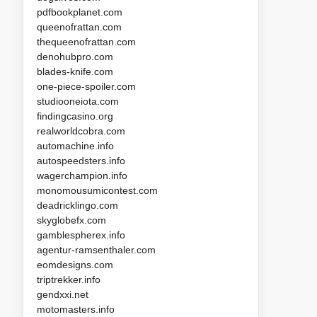
pdfbookplanet.com
queenofrattan.com
thequeenofrattan.com
denohubpro.com
blades-knife.com
one-piece-spoiler.com
studiooneiota.com
findingcasino.org
realworldcobra.com
automachine.info
autospeedsters.info
wagerchampion.info
monomousumicontest.com
deadricklingo.com
skyglobefx.com
gamblespherex.info
agentur-ramsenthaler.com
eomdesigns.com
triptrekker.info
gendxxi.net
motomasters.info