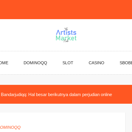
OME
DOMINOQQ
SLOT
CASINO
SBOB
Bandarjudiqq: Hal besar berikutnya dalam perjudian online
OMINOQQ