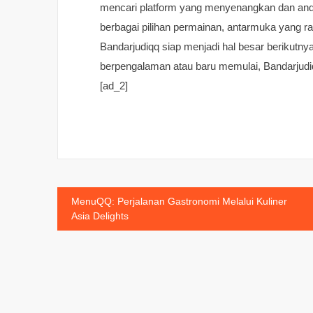
mencari platform yang menyenangkan dan and
berbagai pilihan permainan, antarmuka yang 
Bandarjudiqq siap menjadi hal besar berikutny
berpengalaman atau baru memulai, Bandarjudi
[ad_2]
Post
MenuQQ: Perjalanan Gastronomi Melalui Kuliner
Asia Delights
navigation