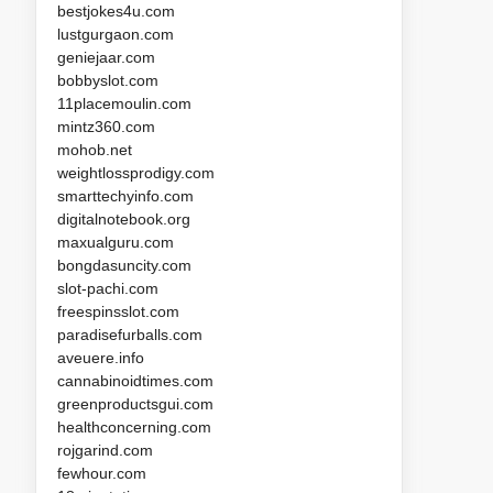
bestjokes4u.com
lustgurgaon.com
geniejaar.com
bobbyslot.com
11placemoulin.com
mintz360.com
mohob.net
weightlossprodigy.com
smarttechyinfo.com
digitalnotebook.org
maxualguru.com
bongdasuncity.com
slot-pachi.com
freespinsslot.com
paradisefurballs.com
aveuere.info
cannabinoidtimes.com
greenproductsgui.com
healthconcerning.com
rojgarind.com
fewhour.com