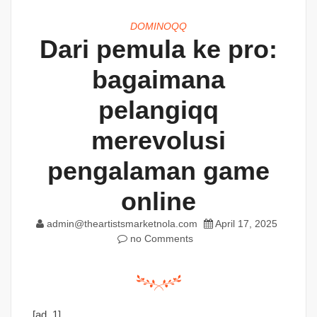
DOMINOQQ
Dari pemula ke pro:
bagaimana
pelangiqq
merevolusi
pengalaman game
online
admin@theartistsmarketnola.com
April 17, 2025
no Comments
[ad_1]