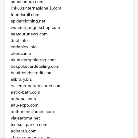
sonosonora.com
linkuusinternasional1.com
friendsroll.com
spiderclothing.net
wondergadgetsshop.com
seatgurunews.com
3net.info
codeplex.info
okena.info
akunidpropokerqq.com
bespokecardetailing.com
bestfriendscredit.com
elibrary.biz
eczema-naturalcures.com
astro-bath.com
aghapal.com
altu-expo.com
authorjennijames.com
viajearoma.net
tsutsuji-parkin.com
agharab.com
cheapammousa.com