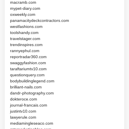
macramb.com
mypet-diary.com
oxweekly.com
panamacitydeckcontractors.com
westfashions.com
toolshandy.com
travelstager.com
trendinspires.com
rannyephul.com
reportradar360.com
swaggyfashion.com
taraftariumtv10.com
questionquery.com
bodybuildinglegend.com
brilliant-nails.com
dandr-photography.com
dokteroce.com
journal-francais.com
justintv10.com
lawyerule.com
mediamingleseaco.com