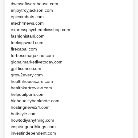
dwmsoftwarehouse.com
enjoytroyjackson.com
epicaimbots.com
etech4news.com
expresspsychedelicsshop.com
fashionistani.com
feelingswed.com
firecabal.com
forbessmagazine.com
globalmarketlivetoday.com
gpl-license.com
grow2every.com
healthhousecare.com
healthkartreview.com
helpquitporn.com
highqualitybanknote.com
hostingnews24.com
hottstyle.com
howtodiyanything.com
inspiringearthlings.com
investindependent.com