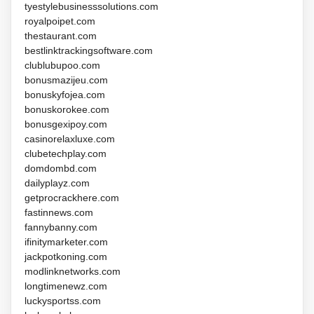
tyestylebusinesssolutions.com
royalpoipet.com
thestaurant.com
bestlinktrackingsoftware.com
clublubupoo.com
bonusmazijeu.com
bonuskyfojea.com
bonuskorokee.com
bonusgexipoy.com
casinorelaxluxe.com
clubetechplay.com
domdombd.com
dailyplayz.com
getprocrackhere.com
fastinnews.com
fannybanny.com
ifinitymarketer.com
jackpotkoning.com
modlinknetworks.com
longtimenewz.com
luckysportss.com