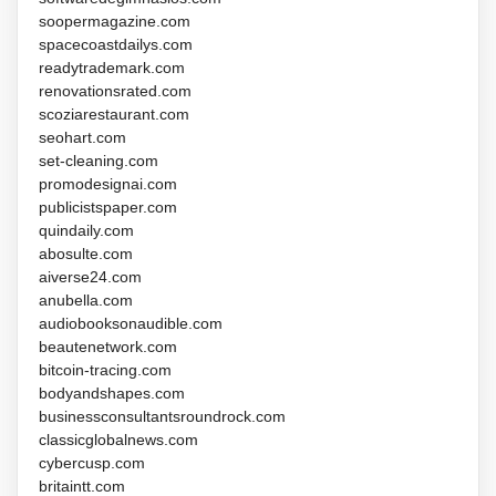
soopermagazine.com
spacecoastdailys.com
readytrademark.com
renovationsrated.com
scoziarestaurant.com
seohart.com
set-cleaning.com
promodesignai.com
publicistspaper.com
quindaily.com
abosulte.com
aiverse24.com
anubella.com
audiobooksonaudible.com
beautenetwork.com
bitcoin-tracing.com
bodyandshapes.com
businessconsultantsroundrock.com
classicglobalnews.com
cybercusp.com
britaintt.com