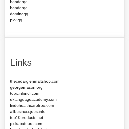
bandarqq
bandarqq
dominoqq
pkv qq
Links
thecedarglenmaltshop.com
georgemason.org
topicinhindi.com
uklanguageacademy.com
lindehealthcarefree.com
allbusinessjobs.info
top10products.net
pickabatours.com