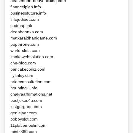
beastmode-bodybuilding.com
financelplan.info
businessfuture.info
infojudibet.com
cbdmap.info
deanbeanxn.com
matkarajdhanigame.com
popthrone.com
world-slots.com
imakewebsolution.com
che-blog.com
pancakecoinz.com
flyfinley.com
prideconsultation.com
hountinglil.info
chakraaffirmations.net
bestjokes4u.com
lustgurgaon.com
geniejaar.com
bobbyslot.com
11placemoulin.com
mintz360.com