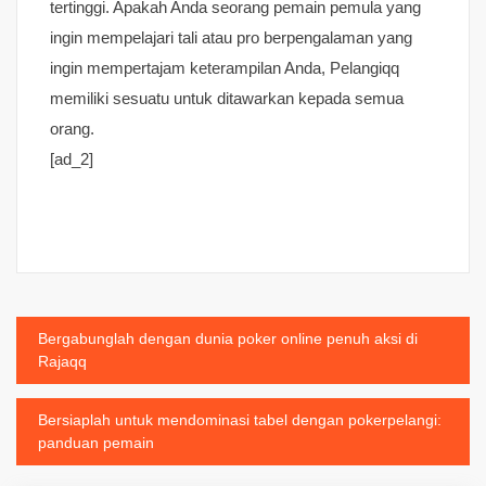
tertinggi. Apakah Anda seorang pemain pemula yang
ingin mempelajari tali atau pro berpengalaman yang
ingin mempertajam keterampilan Anda, Pelangiqq
memiliki sesuatu untuk ditawarkan kepada semua
orang.
[ad_2]
Post
Bergabunglah dengan dunia poker online penuh aksi di
Rajaqq
navigation
Bersiaplah untuk mendominasi tabel dengan pokerpelangi:
panduan pemain