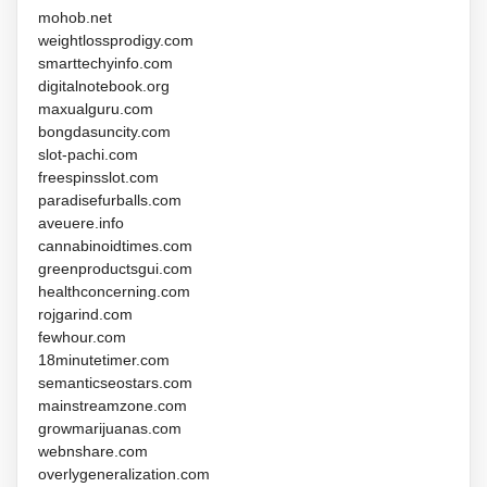
mohob.net
weightlossprodigy.com
smarttechyinfo.com
digitalnotebook.org
maxualguru.com
bongdasuncity.com
slot-pachi.com
freespinsslot.com
paradisefurballs.com
aveuere.info
cannabinoidtimes.com
greenproductsgui.com
healthconcerning.com
rojgarind.com
fewhour.com
18minutetimer.com
semanticseostars.com
mainstreamzone.com
growmarijuanas.com
webnshare.com
overlygeneralization.com