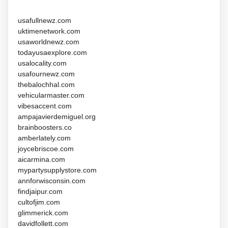
usafullnewz.com
uktimenetwork.com
usaworldnewz.com
todayusaexplore.com
usalocality.com
usafournewz.com
thebalochhal.com
vehicularmaster.com
vibesaccent.com
ampajavierdemiguel.org
brainboosters.co
amberlately.com
joycebriscoe.com
aicarmina.com
mypartysupplystore.com
annforwisconsin.com
findjaipur.com
cultofjim.com
glimmerick.com
davidfollett.com