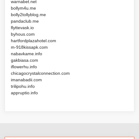
warnabet.net
bollym4u.me
bolly2tollyblog.me
pandaclub.me
flyttevask.io
byhous.com
hartfordplazahotel.com
m-918kissapk.com
nabavkame.info
gakbiasa.com
iflowerhu.info
chicagocrystalconnection.com
imanabadii.com
trilipohu.info
appruptio.info