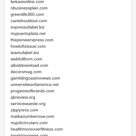
bekasionline.com
nbusinessplan.com
greenlife360.com
cantshoutitout.com
expressufabet.biz
mypuertoplata.net
thepioneerxpress.com
howtofixissue.com
teamufabet.biz
webfullform.com
allviddownload.com
decorsmag.com
gamblingcasinonews.com
universitiesofamerica.net
progameofbrands.com
qbreview.org
servicewueste.org
zippyrevs.com
matkanumbernow.com
myjobcirculars.com
healthmoreoverfitness.com
topslotxgames.com