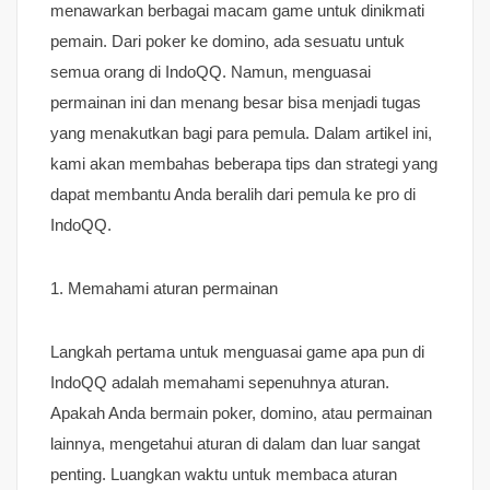
menawarkan berbagai macam game untuk dinikmati
pemain. Dari poker ke domino, ada sesuatu untuk
semua orang di IndoQQ. Namun, menguasai
permainan ini dan menang besar bisa menjadi tugas
yang menakutkan bagi para pemula. Dalam artikel ini,
kami akan membahas beberapa tips dan strategi yang
dapat membantu Anda beralih dari pemula ke pro di
IndoQQ.
1. Memahami aturan permainan
Langkah pertama untuk menguasai game apa pun di
IndoQQ adalah memahami sepenuhnya aturan.
Apakah Anda bermain poker, domino, atau permainan
lainnya, mengetahui aturan di dalam dan luar sangat
penting. Luangkan waktu untuk membaca aturan