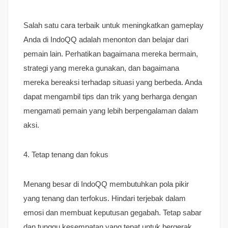
Salah satu cara terbaik untuk meningkatkan gameplay
Anda di IndoQQ adalah menonton dan belajar dari
pemain lain. Perhatikan bagaimana mereka bermain,
strategi yang mereka gunakan, dan bagaimana
mereka bereaksi terhadap situasi yang berbeda. Anda
dapat mengambil tips dan trik yang berharga dengan
mengamati pemain yang lebih berpengalaman dalam
aksi.
4. Tetap tenang dan fokus
Menang besar di IndoQQ membutuhkan pola pikir
yang tenang dan terfokus. Hindari terjebak dalam
emosi dan membuat keputusan gegabah. Tetap sabar
dan tunggu kesempatan yang tepat untuk bergerak.