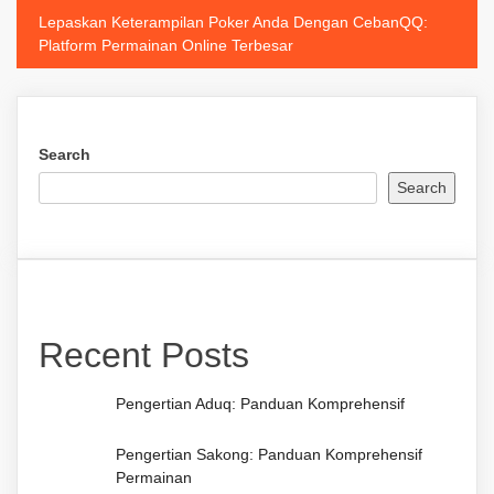
Lepaskan Keterampilan Poker Anda Dengan CebanQQ:
Platform Permainan Online Terbesar
Search
Search
Recent Posts
Pengertian Aduq: Panduan Komprehensif
Pengertian Sakong: Panduan Komprehensif
Permainan