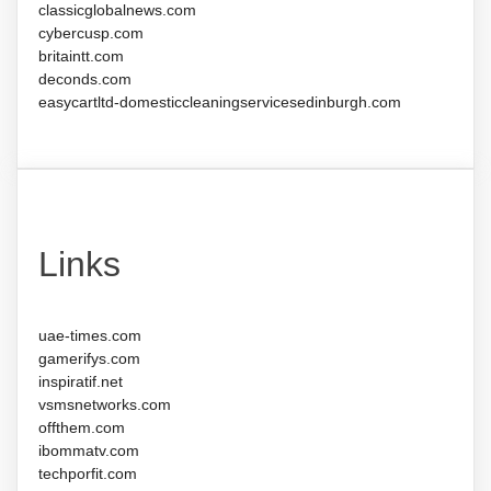
classicglobalnews.com
cybercusp.com
britaintt.com
deconds.com
easycartltd-domesticcleaningservicesedinburgh.com
Links
uae-times.com
gamerifys.com
inspiratif.net
vsmsnetworks.com
offthem.com
ibommatv.com
techporfit.com