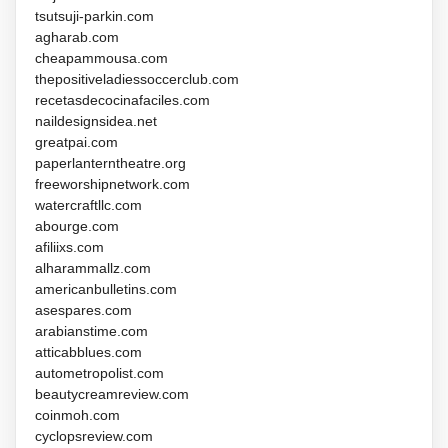
tsutsuji-parkin.com
agharab.com
cheapammousa.com
thepositiveladiessoccerclub.com
recetasdecocinafaciles.com
naildesignsidea.net
greatpai.com
paperlanterntheatre.org
freeworshipnetwork.com
watercraftllc.com
abourge.com
afiliixs.com
alharammallz.com
americanbulletins.com
asespares.com
arabianstime.com
atticabblues.com
autometropolist.com
beautycreamreview.com
coinmoh.com
cyclopsreview.com