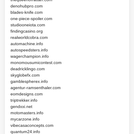
denohubpro.com
blades-knife.com
one-piece-spoiler.com
studiooneiota.com
findingcasino.org
realworldcobra.com
automachine.info
autospeedsters.info
wagerchampion.info
monomousumicontest.com
deadricklingo.com
skyglobefx.com
gamblespherex.info
agentur-ramsenthaler.com
eomdesigns.com
triptrekker.info
gendxxi.net
motomasters.info
mycarzone.info
vibecasaconcepts.com
quantum24.info