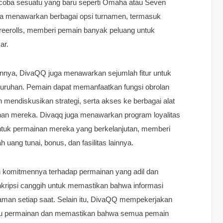
encoba sesuatu yang baru seperti Omaha atau Seven
 juga menawarkan berbagai opsi turnamen, termasuk
freerolls, memberi pemain banyak peluang untuk
ar.
ennya, DivaQQ juga menawarkan sejumlah fitur untuk
ruhan. Pemain dapat memanfaatkan fungsi obrolan
n mendiskusikan strategi, serta akses ke berbagai alat
an mereka. Divaqq juga menawarkan program loyalitas
tuk permainan mereka yang berkelanjutan, memberi
ang tunai, bonus, dan fasilitas lainnya.
ah komitmennya terhadap permainan yang adil dan
nkripsi canggih untuk memastikan bahwa informasi
aman setiap saat. Selain itu, DivaQQ mempekerjakan
au permainan dan memastikan bahwa semua pemain