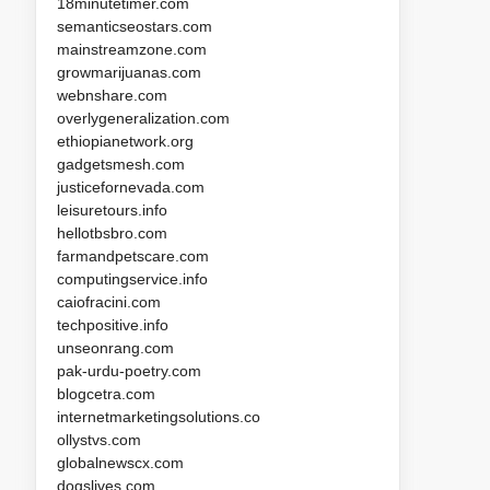
18minutetimer.com
semanticseostars.com
mainstreamzone.com
growmarijuanas.com
webnshare.com
overlygeneralization.com
ethiopianetwork.org
gadgetsmesh.com
justicefornevada.com
leisuretours.info
hellotbsbro.com
farmandpetscare.com
computingservice.info
caiofracini.com
techpositive.info
unseonrang.com
pak-urdu-poetry.com
blogcetra.com
internetmarketingsolutions.co
ollystvs.com
globalnewscx.com
dogslives.com