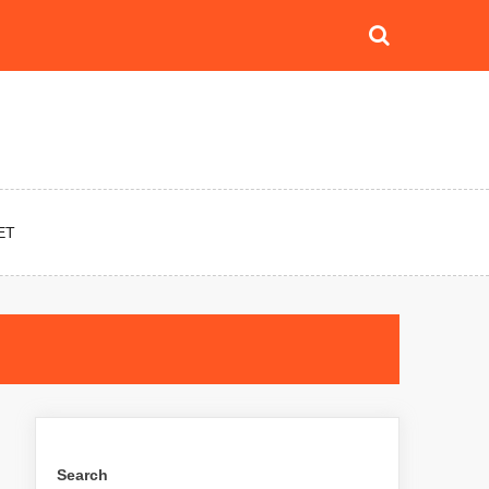
ET
Search