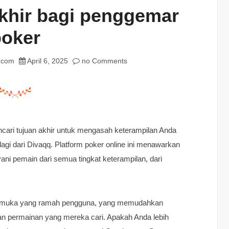
akhir bagi penggemar
poker
.com
April 6, 2025
no Comments
ari tujuan akhir untuk mengasah keterampilan Anda
 lagi dari Divaqq. Platform poker online ini menawarkan
ni pemain dari semua tingkat keterampilan, dari
armuka yang ramah pengguna, yang memudahkan
n permainan yang mereka cari. Apakah Anda lebih