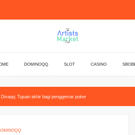
OME
DOMINOQQ
SLOT
CASINO
SBOB
Divaqq: Tujuan akhir bagi penggemar poker
OMINOQQ