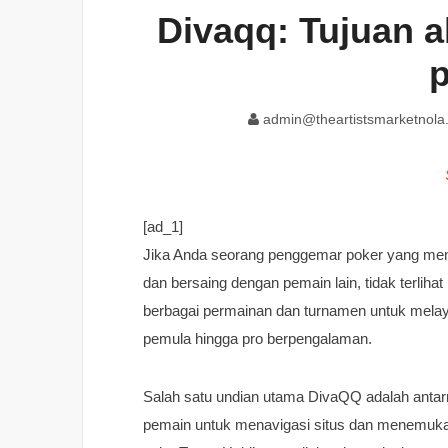
Divaqq: Tujuan 
admin@theartistsmarketnola
[ad_1]
Jika Anda seorang penggemar poker yang menc
dan bersaing dengan pemain lain, tidak terlihat
berbagai permainan dan turnamen untuk melaya
pemula hingga pro berpengalaman.
Salah satu undian utama DivaQQ adalah ant
pemain untuk menavigasi situs dan menemuka