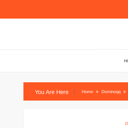
Skip
to
content
H
You Are Here
Home
Dominoqq
D