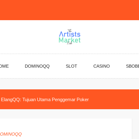
OME
DOMINOQQ
SLOT
CASINO
SBOB
ElangQQ: Tujuan Utama Penggemar Poker
OMINOQQ