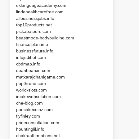
uklanguageacademy.com
lindehealthcarefree.com
allbusinessjobs.info
top10products.net
pickabatours.com
beastmode-bodybuilding.com
financelplan.info
businessfuture.info
infojudibet.com
cbdmap.info
deanbeanxn.com
matkarajdhanigame.com
popthrone.com
world-slots.com
imakewebsolution.com
che-blog.com
pancakecoinz.com
flyfinley.com
prideconsultation.com
hountinglil.info
chakraaffirmations.net