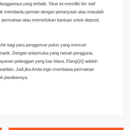
anggannya yang terbaik. Situs ini memiliki tim staf
ntuk membantu pemain dengan pertanyaan atau masalah
 permainan atau memerlukan bantuan untuk deposit,
khir bagi para penggemar poker yang mencari
enarik. Dengan antarmuka yang ramah pengguna,
layanan pelanggan yang luar biasa, ElangQQ adalah
keahlian. Jadi jika Anda ingin membawa permainan
ah jawabannya.