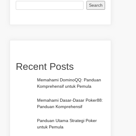
Search
Recent Posts
Memahami DominoQQ: Panduan
Komprehensif untuk Pemula
Memahami Dasar-Dasar Poker88:
Panduan Komprehensif
Panduan Utama Strategi Poker
untuk Pemula