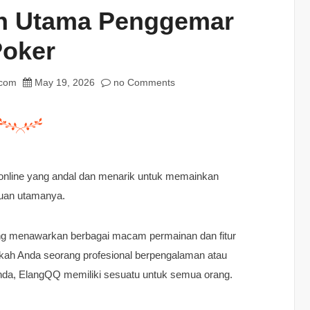
n Utama Penggemar
oker
.com
May 19, 2026
no Comments
online yang andal dan menarik untuk memainkan
juan utamanya.
ang menawarkan berbagai macam permainan dan fitur
akah Anda seorang profesional berpengalaman atau
nda, ElangQQ memiliki sesuatu untuk semua orang.