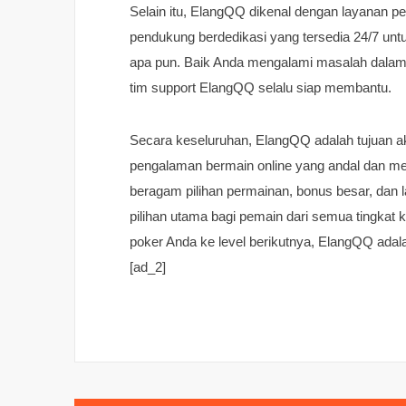
Selain itu, ElangQQ dikenal dengan layanan pel
pendukung berdedikasi yang tersedia 24/7 u
apa pun. Baik Anda mengalami masalah dalam
tim support ElangQQ selalu siap membantu.
Secara keseluruhan, ElangQQ adalah tujuan a
pengalaman bermain online yang andal dan m
beragam pilihan permainan, bonus besar, dan 
pilihan utama bagi pemain dari semua tingkat 
poker Anda ke level berikutnya, ElangQQ adal
[ad_2]