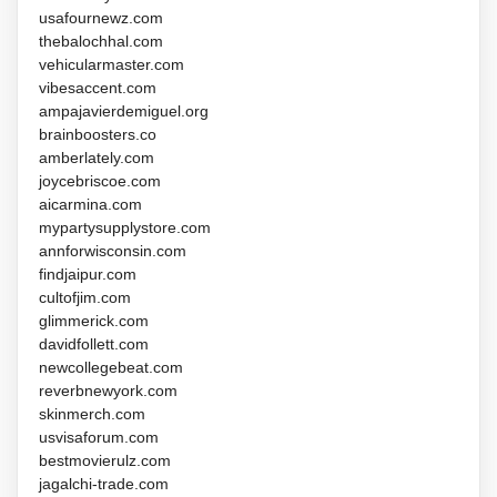
usafournewz.com
thebalochhal.com
vehicularmaster.com
vibesaccent.com
ampajavierdemiguel.org
brainboosters.co
amberlately.com
joycebriscoe.com
aicarmina.com
mypartysupplystore.com
annforwisconsin.com
findjaipur.com
cultofjim.com
glimmerick.com
davidfollett.com
newcollegebeat.com
reverbnewyork.com
skinmerch.com
usvisaforum.com
bestmovierulz.com
jagalchi-trade.com