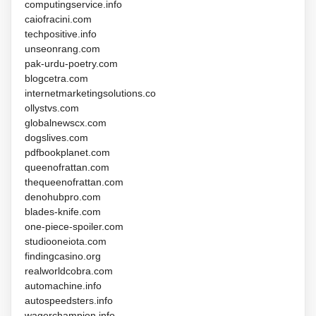
computingservice.info
caiofracini.com
techpositive.info
unseonrang.com
pak-urdu-poetry.com
blogcetra.com
internetmarketingsolutions.co
ollystvs.com
globalnewscx.com
dogslives.com
pdfbookplanet.com
queenofrattan.com
thequeenofrattan.com
denohubpro.com
blades-knife.com
one-piece-spoiler.com
studiooneiota.com
findingcasino.org
realworldcobra.com
automachine.info
autospeedsters.info
wagerchampion.info