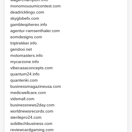
monomousumicontest.com
deadricklingo.com
skyglobefx.com
gamblespherex.info
agentur-ramsenthaler.com
eomdesigns.com
triptrekker.info
gendxxi.net
motomasters.info
mycarzone.info
vibecasaconcepts.com
quantum24.info
quantenki.com
businessmagazineusa.com
medicwellcare.com
vidsmall.com
businessnews2day.com
worldnewsrecords.com
sterilepro24.com
solidtechbusiness.com
reviewcardgaming.com