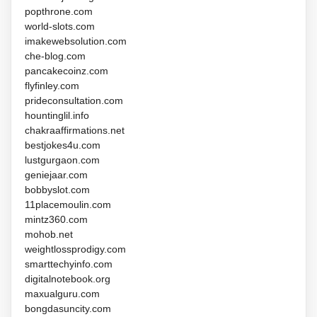
popthrone.com
world-slots.com
imakewebsolution.com
che-blog.com
pancakecoinz.com
flyfinley.com
prideconsultation.com
hountinglil.info
chakraaffirmations.net
bestjokes4u.com
lustgurgaon.com
geniejaar.com
bobbyslot.com
11placemoulin.com
mintz360.com
mohob.net
weightlossprodigy.com
smarttechyinfo.com
digitalnotebook.org
maxualguru.com
bongdasuncity.com