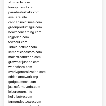
slot-pachi.com
freespinsslot.com
paradisefurballs.com
aveuere.info
cannabinoidtimes.com
greenproductsgui.com
healthconcerning.com
rojgarind.com
fewhour.com
18minutetimer.com
semanticseostars.com
mainstreamzone.com
growmarijuanas.com
webnshare.com
overlygeneralization.com
ethiopianetwork.org
gadgetsmesh.com
justicefornevada.com
leisuretours.info
hellotbsbro.com
farmandpetscare.com