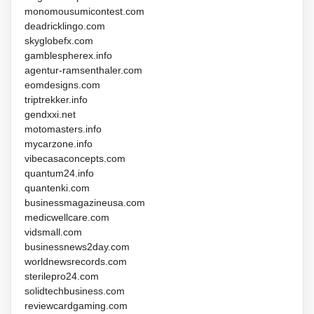
monomousumicontest.com
deadricklingo.com
skyglobefx.com
gamblespherex.info
agentur-ramsenthaler.com
eomdesigns.com
triptrekker.info
gendxxi.net
motomasters.info
mycarzone.info
vibecasaconcepts.com
quantum24.info
quantenki.com
businessmagazineusa.com
medicwellcare.com
vidsmall.com
businessnews2day.com
worldnewsrecords.com
sterilepro24.com
solidtechbusiness.com
reviewcardgaming.com