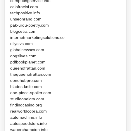
computingservice.info
caiofracini.com
techpositive.info
unseonrang.com
pak-urdu-poetry.com
blogcetra.com
internetmarketingsolutions.co
ollystvs.com
globalnewscx.com
dogslives.com
pdfbookplanet.com
queenofrattan.com
thequeenofrattan.com
denohubpro.com
blades-knife.com
one-piece-spoiler.com
studiooneiota.com
findingcasino.org
realworldcobra.com
automachine.info
autospeedsters.info
wagerchampion.info