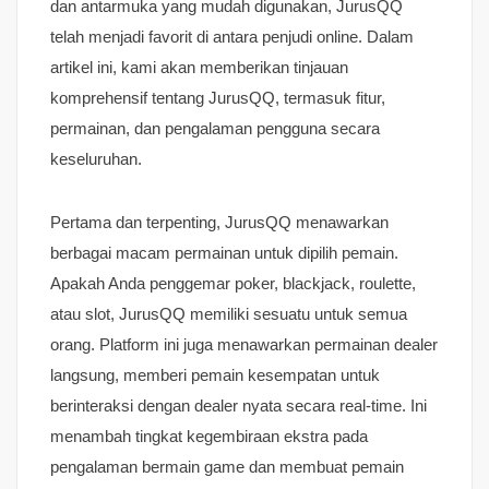
dan antarmuka yang mudah digunakan, JurusQQ
telah menjadi favorit di antara penjudi online. Dalam
artikel ini, kami akan memberikan tinjauan
komprehensif tentang JurusQQ, termasuk fitur,
permainan, dan pengalaman pengguna secara
keseluruhan.
Pertama dan terpenting, JurusQQ menawarkan
berbagai macam permainan untuk dipilih pemain.
Apakah Anda penggemar poker, blackjack, roulette,
atau slot, JurusQQ memiliki sesuatu untuk semua
orang. Platform ini juga menawarkan permainan dealer
langsung, memberi pemain kesempatan untuk
berinteraksi dengan dealer nyata secara real-time. Ini
menambah tingkat kegembiraan ekstra pada
pengalaman bermain game dan membuat pemain