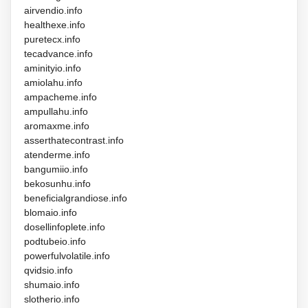
airvendio.info
healthexe.info
puretecx.info
tecadvance.info
aminityio.info
amiolahu.info
ampacheme.info
ampullahu.info
aromaxme.info
asserthatecontrast.info
atenderme.info
bangumiio.info
bekosunhu.info
beneficialgrandiose.info
blomaio.info
dosellinfoplete.info
podtubeio.info
powerfulvolatile.info
qvidsio.info
shumaio.info
slotherio.info