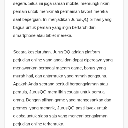
segera. Situs ini juga ramah mobile, memungkinkan
pemain untuk menikmati permainan favorit mereka
saat bepergian. Ini menjadikan JurusQQ pilihan yang
bagus untuk pemain yang ingin bertaruh dari
smartphone atau tablet mereka.
Secara keseluruhan, JurusQQ adalah platform
perjudian online yang andal dan dapat dipercaya yang
menawarkan berbagai macam game, bonus yang
murah hati, dan antarmuka yang ramah pengguna.
Apakah Anda seorang penjudi berpengalaman atau
pemula, JurusQQ memiliki sesuatu untuk semua
orang. Dengan pilihan game yang mengesankan dan
promosi yang menarik, JurusQQ pasti layak untuk
dicoba untuk siapa saja yang mencari pengalaman
perjudian online terkemuka.