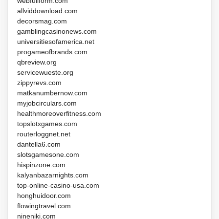
webfullform.com
allviddownload.com
decorsmag.com
gamblingcasinonews.com
universitiesofamerica.net
progameofbrands.com
qbreview.org
servicewueste.org
zippyrevs.com
matkanumbernow.com
myjobcirculars.com
healthmoreoverfitness.com
topslotxgames.com
routerloggnet.net
dantella6.com
slotsgamesone.com
hispinzone.com
kalyanbazarnights.com
top-online-casino-usa.com
honghuidoor.com
flowingtravel.com
nineniki.com