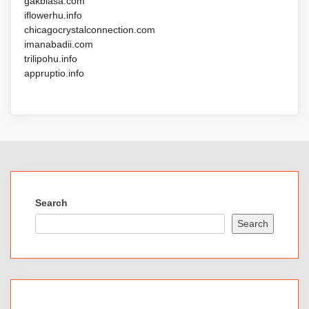
gakbiasa.com
iflowerhu.info
chicagocrystalconnection.com
imanabadii.com
trilipohu.info
appruptio.info
Search
Search