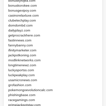
bonuskyfojea.com
bonuskorokee.com
bonusgexipoy.com
casinorelaxluxe.com
clubetechplay.com
domdombd.com
dailyplayz.com
getprocrackhere.com
fastinnews.com
fannybanny.com
ifinitymarketer.com
jackpotkoning.com
modlinknetworks.com
longtimenewz.com
luckysportss.com
luckpeakplay.com
usamicronews.com
grofashion.com
pokemongoevolutioncalc.com
phishingbase.com
racegamings.com
primejackpotstay.com