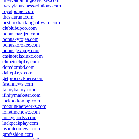
intervaltrainingexercises.com
tyestylebusinesssolutions.com
royalpoipet.com
thestaurant.com
bestlinktrackingsoftware.com
clublubupoo.com
bonusmazijeu.com
bonuskyfojea.com
bonuskorokee.com
bonusgexipoy.com
casinorelaxluxe.com
clubetechplay.com
domdombd.com
dailyplayz.com
getprocrackhere.com
fastinnews.com
fannybanny.com
ifinitymarketer.com
jackpotkoning.com
modlinknetworks.com
longtimenewz.com
luckysportss.com
luckpeakplay.com
usamicronews.com
grofashion.com