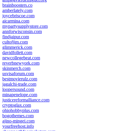
brainboosters.co
amberlately.com
joycebriscoe.com
aicarmina.com
mypartysupplystore.com
annforwisconsin.com
findjaipur.com
cultofjim.com
glimmerick.com
davidfollett.com
newcollegebeat.com
reverbnewyork.com
skinmerch.com
usvisaforum.com
bestmovierulz.com
jagalchi-trade.com
loopersound.com
minapenelope.com
justicereformalliance.com
cryptoglax.com
ohiohobbyplus.com
bogothemes.com
ajino-mingei.com
yourfreehost.info