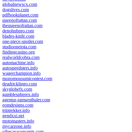
globalnewscx.com
dogslives.com
pdfbookplanet.com
queenofrattan.com
thequeenofrattan.com
denohubpro.com
blades-knife.com
one-piece-spoiler.com
studiooneiota.com
findingcasino.org
realworldcobra.com
automachine.info
autospeedsters.info
wagerchampion.info
monomousumicontest.com
deadricklingo.com
skyglobefx.com
gamblespherex.info
agentur-ramsenthaler.com
eomdesigns.com
triptrekker.info
gendxxi.net
motomasters.info
mycarzone.info
vibecasaconcepts.com