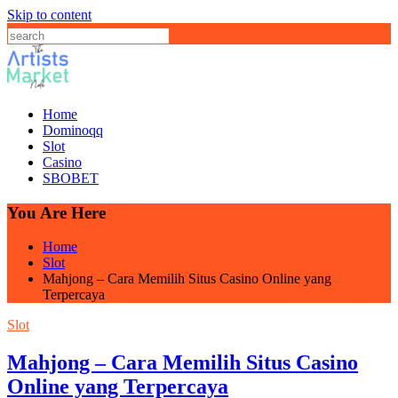
Skip to content
Home
Dominoqq
Slot
Casino
SBOBET
You Are Here
Home
Slot
Mahjong – Cara Memilih Situs Casino Online yang
Terpercaya
Slot
Mahjong – Cara Memilih Situs Casino
Online yang Terpercaya