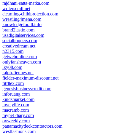
rajdhani-satta-matka.com
writerscraft.net
elearning-childprotection.com
wrestling4mena.com
knowledgeforall.info
brand2lastio.com
usadigitalservices.com
socialhoppers.com
creativedream.net
n2315.com
getwebonline.com
onlyfansheaven.com
lky08.com
ralph-fiennes.net
fielder-maximum-discount.net
fitfllex.com
genesisbusinesscredit.com
inforuang.com
kindsmarket.com
luvelylife.com
macramb.com
mypet-diary.com
oxweekly.com
panamacitydeckcontractors.com
westfashions.com