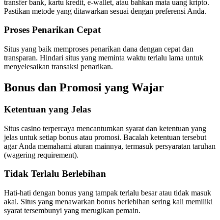
transfer bank, kartu kredit, e-wallet, atau bahkan mata uang kripto.
Pastikan metode yang ditawarkan sesuai dengan preferensi Anda.
Proses Penarikan Cepat
Situs yang baik memproses penarikan dana dengan cepat dan
transparan. Hindari situs yang meminta waktu terlalu lama untuk
menyelesaikan transaksi penarikan.
Bonus dan Promosi yang Wajar
Ketentuan yang Jelas
Situs casino terpercaya mencantumkan syarat dan ketentuan yang
jelas untuk setiap bonus atau promosi. Bacalah ketentuan tersebut
agar Anda memahami aturan mainnya, termasuk persyaratan taruhan
(wagering requirement).
Tidak Terlalu Berlebihan
Hati-hati dengan bonus yang tampak terlalu besar atau tidak masuk
akal. Situs yang menawarkan bonus berlebihan sering kali memiliki
syarat tersembunyi yang merugikan pemain.