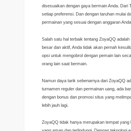
disesuaikan dengan gaya bermain Anda. Dari
setiap preferensi. Dan dengan taruhan mulai d
permainan yang sesuai dengan anggaran Anda
Salah satu hal terbaik tentang ZoyaQQ adala
besar dan aktif, Anda tidak akan pernah kesu
opsi untuk mengobrol dengan pemain lain secar
orang lain saat bermain.
Namun daya tarik sebenarnya dari ZoyaQQ a
turnamen reguler dan permainan uang, ada ba
dengan bonus dan promosi situs yang melim
lebih jauh lagi.
ZoyaQQ tidak hanya merupakan tempat yang ba
yang aman dan terlindungi. Dengan teknologi en