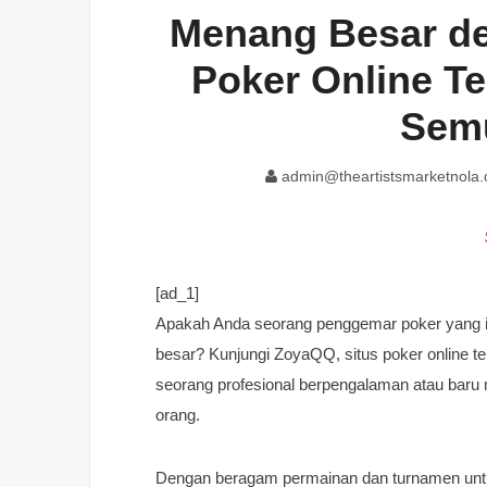
Menang Besar d
Poker Online T
Semu
admin@theartistsmarketnola
[ad_1]
Apakah Anda seorang penggemar poker yang 
besar? Kunjungi ZoyaQQ, situs poker online t
seorang profesional berpengalaman atau bar
orang.
Dengan beragam permainan dan turnamen untu