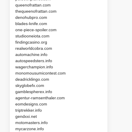
queenofrattan.com
thequeenofrattan.com
denohubpro.com
blades-knife.com
one-piece-spoiler.com
studiooneiota.com
findingcasino.org
realworldcobra.com
automachine.info
autospeedsters.info
wagerchampion.info
monomousumicontest.com
deadricklingo.com
skyglobefx.com
gamblespherex.info
agentur-ramsenthaler.com
eomdesigns.com
triptrekker.info
gendxxi.net
motomasters.info
mycarzone.info