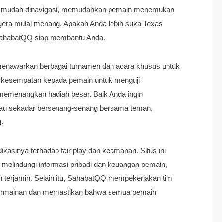
ni mudah dinavigasi, memudahkan pemain menemukan
gera mulai menang. Apakah Anda lebih suka Texas
 SahabatQQ siap membantu Anda.
enawarkan berbagai turnamen dan acara khusus untuk
an kesempatan kepada pemain untuk menguji
memenangkan hadiah besar. Baik Anda ingin
 atau sekadar bersenang-senang bersama teman,
.
ikasinya terhadap fair play dan keamanan. Situs ini
 melindungi informasi pribadi dan keuangan pemain,
terjamin. Selain itu, SahabatQQ mempekerjakan tim
ermainan dan memastikan bahwa semua pemain