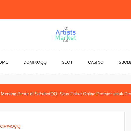
OME
DOMINOQQ
SLOT
CASINO
SBOB
Menang Besar di SahabatQQ: Situs Poker Online Premier untuk Pe
OMINOQQ