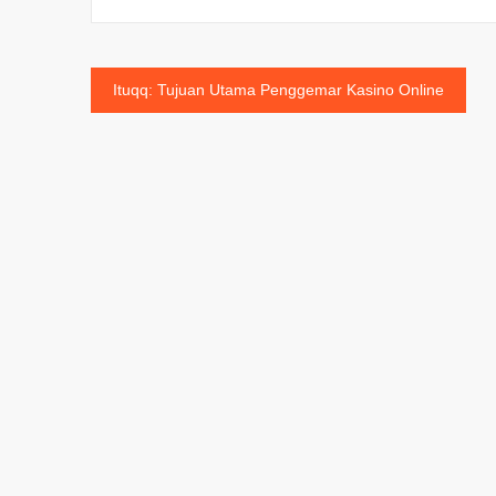
Post
Ituqq: Tujuan Utama Penggemar Kasino Online
navigation