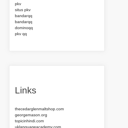
pkv
situs pkv
bandarqq
bandarqq
dominoqq
pkv qq
Links
thecedarglenmaltshop.com
georgemason.org
topicinhindi.com
uklanguageacademy.com