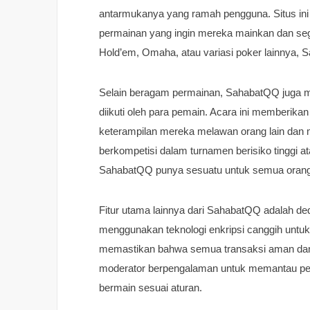
antarmukanya yang ramah pengguna. Situs i
permainan yang ingin mereka mainkan dan se
Hold’em, Omaha, atau variasi poker lainnya,
Selain beragam permainan, SahabatQQ juga m
diikuti oleh para pemain. Acara ini memberik
keterampilan mereka melawan orang lain dan 
berkompetisi dalam turnamen berisiko tinggi
SahabatQQ punya sesuatu untuk semua orang
Fitur utama lainnya dari SahabatQQ adalah ded
menggunakan teknologi enkripsi canggih untuk
memastikan bahwa semua transaksi aman dan 
moderator berpengalaman untuk memantau p
bermain sesuai aturan.