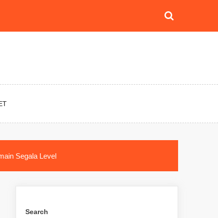
ET
main Segala Level
Search