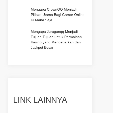
Mengapa CrownQQ Menjadi
Pilihan Utama Bagi Gamer Online
Di Mana Saja
Mengapa Juraganqq Menjadi
Tujuan Tujuan untuk Permainan
Kasino yang Mendebarkan dan
Jackpot Besar
LINK LAINNYA