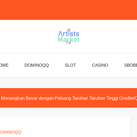
OME
DOMINOQQ
SLOT
CASINO
SBOB
Menangkan Besar dengan Peluang Taruhan Taruhan Tinggi OneBe
OMINOQQ