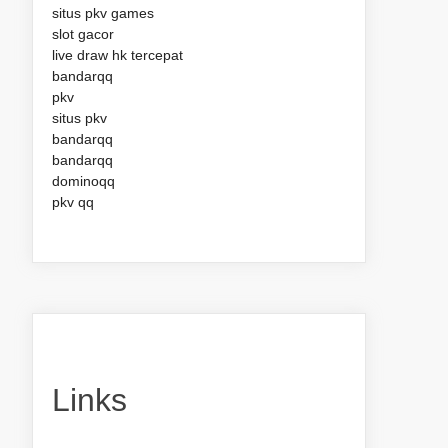
situs pkv games
slot gacor
live draw hk tercepat
bandarqq
pkv
situs pkv
bandarqq
bandarqq
dominoqq
pkv qq
Links