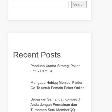
Search
Recent Posts
Panduan Utama Strategi Poker
untuk Pemula
Mengapa Hobiqq Menjadi Platform
Go-To untuk Pemain Poker Online
Bebaskan Semangat Kompetitif
Anda dengan Permainan dan
Turnamen Seru MemberQQ