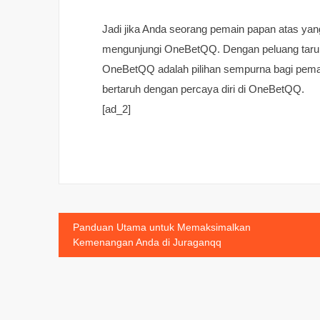
Jadi jika Anda seorang pemain papan atas yan
mengunjungi OneBetQQ. Dengan peluang taruhan
OneBetQQ adalah pilihan sempurna bagi pemain
bertaruh dengan percaya diri di OneBetQQ.
[ad_2]
Post
Panduan Utama untuk Memaksimalkan
Kemenangan Anda di Juraganqq
navigation