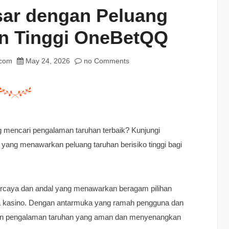
ar dengan Peluang
an Tinggi OneBetQQ
.com
May 24, 2026
no Comments
 mencari pengalaman taruhan terbaik? Kunjungi
yang menawarkan peluang taruhan berisiko tinggi bagi
ercaya dan andal yang menawarkan beragam pilihan
ta kasino. Dengan antarmuka yang ramah pengguna dan
an pengalaman taruhan yang aman dan menyenangkan