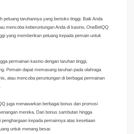
h peluang taruhannya yang berisiko tinggi. Baik Anda
a atau mencoba keberuntungan Anda di kasino, OneBetQQ
inggi yang memberikan peluang kepada pemain untuk
ingga permainan kasino dengan taruhan tinggi,
ng. Pemain dapat memasang taruhan pada olahraga
tenis, atau mencoba peruntungan di berbagai permainan
.
BetQQ juga menawarkan berbagai bonus dan promosi
nangan mereka. Dari bonus sambutan hingga
penghargaan kepada pemainnya atas kesetiaan
uang untuk menang besar.