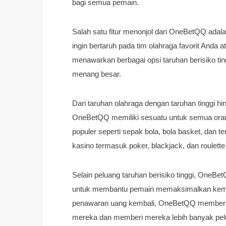
bagi semua pemain.
Salah satu fitur menonjol dari OneBetQQ adala
ingin bertaruh pada tim olahraga favorit And
menawarkan berbagai opsi taruhan berisiko t
menang besar.
Dari taruhan olahraga dengan taruhan tinggi h
OneBetQQ memiliki sesuatu untuk semua ora
populer seperti sepak bola, bola basket, dan 
kasino termasuk poker, blackjack, dan roulette
Selain peluang taruhan berisiko tinggi, One
untuk membantu pemain memaksimalkan keme
penawaran uang kembali, OneBetQQ memberi 
mereka dan memberi mereka lebih banyak pel