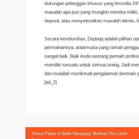
dukungan pelanggan khusus yang tersedia 24
masalah apa pun yang mungkin mereka miliki.
deposit, atau menyelesaikan masalah teknis,
Secara keseluruhan, Depoqq adalah pilihan u
permainannya, antarmuka yang ramah penggun
sangat baik. Baik Anda seorang pemain profe
memiliki sesuatu untuk semua orang. Jadi m
dan mulailah menikmati pengalaman bermain g
[ad_2]
Post
Temui Pakar di Balik Wargaqq: Melihat Tim Lebih