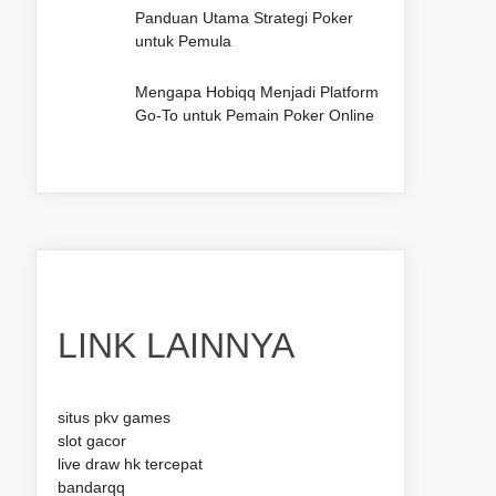
Panduan Utama Strategi Poker
untuk Pemula
Mengapa Hobiqq Menjadi Platform
Go-To untuk Pemain Poker Online
LINK LAINNYA
situs pkv games
slot gacor
live draw hk tercepat
bandarqq