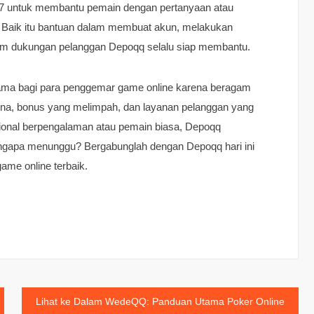
/7 untuk membantu pemain dengan pertanyaan atau
 Baik itu bantuan dalam membuat akun, melakukan
 tim dukungan pelanggan Depoqq selalu siap membantu.
tama bagi para penggemar game online karena beragam
a, bonus yang melimpah, dan layanan pelanggan yang
sional berpengalaman atau pemain biasa, Depoqq
engapa menunggu? Bergabunglah dengan Depoqq hari ini
ame online terbaik.
Lihat ke Dalam WedeQQ: Panduan Utama Poker Online