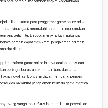
i oleh para pemain, menambah tingkat kegembiraan
jadi pilihan utama para penggemar game online adalah
ni mudah dinavigasi, memudahkan pemain menemukan
bermain. Selain itu, Depoqq menawarkan lingkungan
 bahwa pemain dapat menikmati pengalaman bermain
 mereka disusupi.
 dari platform game online lainnya adalah bonus dan
kan berbagai bonus untuk pemain baru dan lama,
hadiah loyalitas. Bonus ini dapat membantu pemain
 besar dan membuat pengalaman bermain game mereka
ya yang sangat baik. Situs ini memiliki tim perwakilan