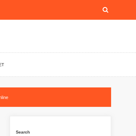
ET
line
Search