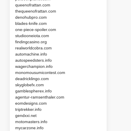
queenofrattan.com
thequeenofrattan.com
denohubpro.com
blades-knife.com
one-piece-spoiler.com
studiooneiota.com
findingcasino.org
realworldcobra.com
automachine.info
autospeedsters.info
wagerchampion.info
monomousumicontest.com
deadricklingo.com
skyglobefx.com
gamblespherex.info
agentur-ramsenthaler.com
eomdesigns.com
triptrekker.info
gendxxi.net
motomasters.info
mycarzone.info