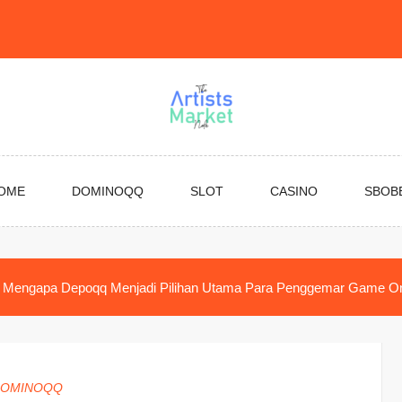
OME
DOMINOQQ
SLOT
CASINO
SBOB
Mengapa Depoqq Menjadi Pilihan Utama Para Penggemar Game On
OMINOQQ