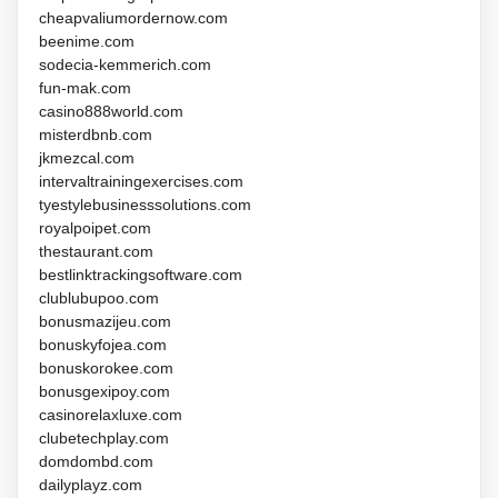
cheapvaliumordernow.com
beenime.com
sodecia-kemmerich.com
fun-mak.com
casino888world.com
misterdbnb.com
jkmezcal.com
intervaltrainingexercises.com
tyestylebusinesssolutions.com
royalpoipet.com
thestaurant.com
bestlinktrackingsoftware.com
clublubupoo.com
bonusmazijeu.com
bonuskyfojea.com
bonuskorokee.com
bonusgexipoy.com
casinorelaxluxe.com
clubetechplay.com
domdombd.com
dailyplayz.com