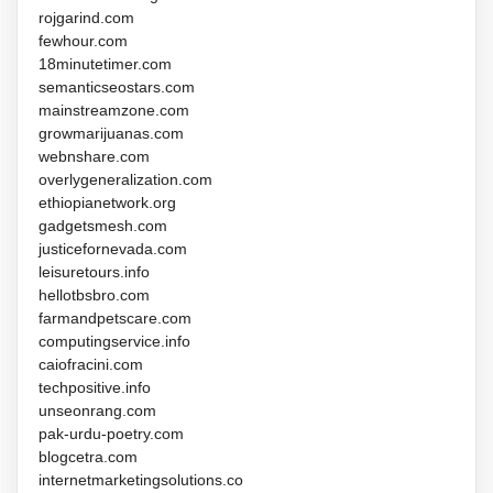
rojgarind.com
fewhour.com
18minutetimer.com
semanticseostars.com
mainstreamzone.com
growmarijuanas.com
webnshare.com
overlygeneralization.com
ethiopianetwork.org
gadgetsmesh.com
justicefornevada.com
leisuretours.info
hellotbsbro.com
farmandpetscare.com
computingservice.info
caiofracini.com
techpositive.info
unseonrang.com
pak-urdu-poetry.com
blogcetra.com
internetmarketingsolutions.co