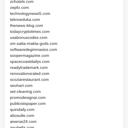
zchotels.com
zepfo.com
technologynews5.com
teknoeduka.com
thenews-blog.com
todaycryptotimes.com
usabonuscodes.com
sm-satta-makta-gods.com
softwaredegimnasios.com
soopermagazine.com
spacecoastdailys.com
readytrademark.com
renovationsrated.com
scoziarestaurant.com
seohart.com
set-cleaning.com
promodesignai.com
publicistspaper.com
quindaily.com
abosulte.com
aiverse24.com
anubella.com