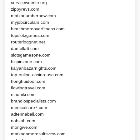
servicewueste.org
zippyrevs.com
matkanumbernow.com
myjobcirculars.com
healthmoreoverfitness.com
topslotxgames.com
routerloggnet.net
dantella6.com
slotsgamesone.com
hispinzone.com
kalyanbazarnights.com
top-online-casino-usa.com
honghuidoor.com
flowingtravel.com
nineniki.com
brandiospecialists.com
medicalcare7.com
adtennaball.com
nabzah.com
mongive.com
matkagameresultsview.com