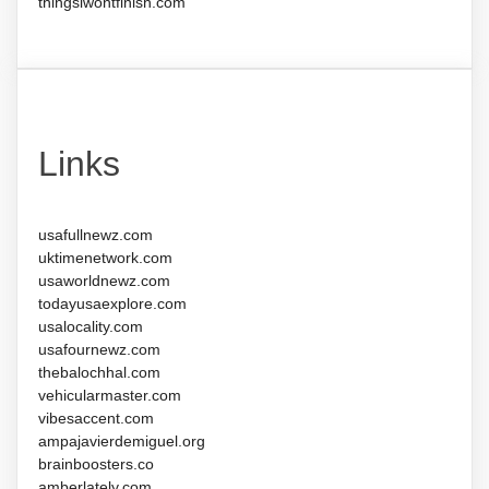
thingsiwontfinish.com
Links
usafullnewz.com
uktimenetwork.com
usaworldnewz.com
todayusaexplore.com
usalocality.com
usafournewz.com
thebalochhal.com
vehicularmaster.com
vibesaccent.com
ampajavierdemiguel.org
brainboosters.co
amberlately.com