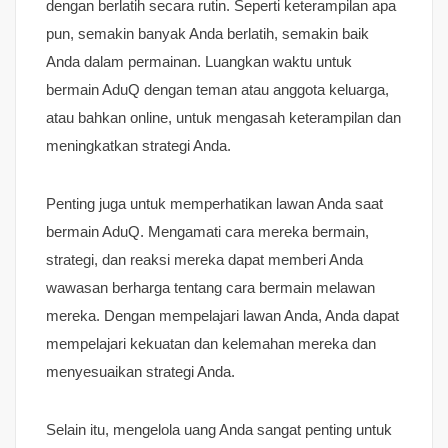
dengan berlatih secara rutin. Seperti keterampilan apa
pun, semakin banyak Anda berlatih, semakin baik
Anda dalam permainan. Luangkan waktu untuk
bermain AduQ dengan teman atau anggota keluarga,
atau bahkan online, untuk mengasah keterampilan dan
meningkatkan strategi Anda.
Penting juga untuk memperhatikan lawan Anda saat
bermain AduQ. Mengamati cara mereka bermain,
strategi, dan reaksi mereka dapat memberi Anda
wawasan berharga tentang cara bermain melawan
mereka. Dengan mempelajari lawan Anda, Anda dapat
mempelajari kekuatan dan kelemahan mereka dan
menyesuaikan strategi Anda.
Selain itu, mengelola uang Anda sangat penting untuk