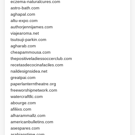
eczema-naturalcures.com
astro-bath.com
aghapal.com
altu-expo.com
authorjennijames.com
viajearoma.net
tsutsuji-parkin.com
agharab.com
cheapammousa.com
thepositiveladiessoccerclub.com
recetasdecocinafaciles.com
naildesignsidea.net
greatpai.com
paperlanterntheatre.org
freeworshipnetwork.com
watercraftllc.com
abourge.com
afiliixs.com
alharammallz.com
americanbulletins.com
asespares.com
arabianstime.com