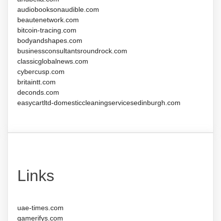
audiobooksonaudible.com
beautenetwork.com
bitcoin-tracing.com
bodyandshapes.com
businessconsultantsroundrock.com
classicglobalnews.com
cybercusp.com
britaintt.com
deconds.com
easycartltd-domesticcleaningservicesedinburgh.com
Links
uae-times.com
gamerifys.com