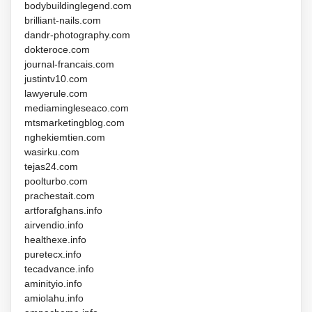
bodybuildinglegend.com
brilliant-nails.com
dandr-photography.com
dokteroce.com
journal-francais.com
justintv10.com
lawyerule.com
mediamingleseaco.com
mtsmarketingblog.com
nghekiemtien.com
wasirku.com
tejas24.com
poolturbo.com
prachestait.com
artforafghans.info
airvendio.info
healthexe.info
puretecx.info
tecadvance.info
aminityio.info
amiolahu.info