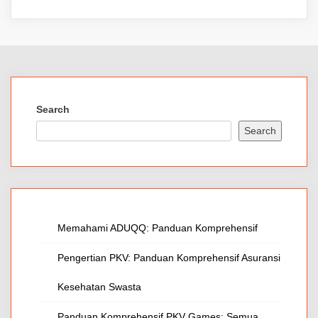
Search
Search
Memahami ADUQQ: Panduan Komprehensif
Pengertian PKV: Panduan Komprehensif Asuransi
Kesehatan Swasta
Panduan Komprehensif PKV Games: Semua