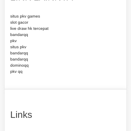
situs pkv games
slot gacor
live draw hk tercepat
bandarqq
pkv
situs pkv
bandarqq
bandarqq
dominoqq
pkv qq
Links