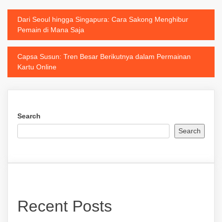
Post
Dari Seoul hingga Singapura: Cara Sakong Menghibur
Pemain di Mana Saja
navigation
Capsa Susun: Tren Besar Berikutnya dalam Permainan
Kartu Online
Search
Search
Recent Posts