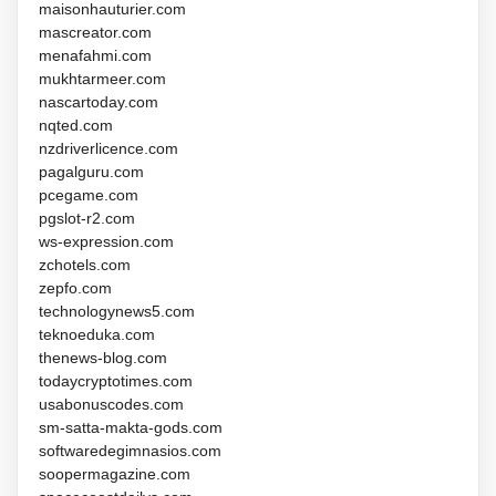
maisonhauturier.com
mascreator.com
menafahmi.com
mukhtarmeer.com
nascartoday.com
nqted.com
nzdriverlicence.com
pagalguru.com
pcegame.com
pgslot-r2.com
ws-expression.com
zchotels.com
zepfo.com
technologynews5.com
teknoeduka.com
thenews-blog.com
todaycryptotimes.com
usabonuscodes.com
sm-satta-makta-gods.com
softwaredegimnasios.com
soopermagazine.com