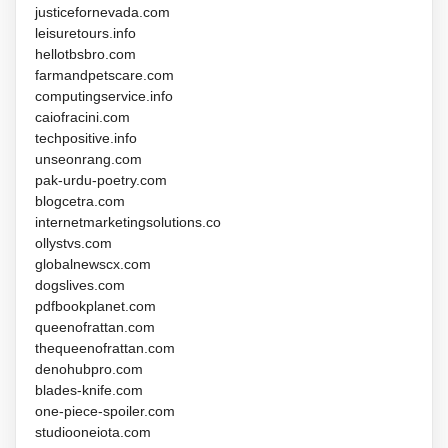
justicefornevada.com
leisuretours.info
hellotbsbro.com
farmandpetscare.com
computingservice.info
caiofracini.com
techpositive.info
unseonrang.com
pak-urdu-poetry.com
blogcetra.com
internetmarketingsolutions.co
ollystvs.com
globalnewscx.com
dogslives.com
pdfbookplanet.com
queenofrattan.com
thequeenofrattan.com
denohubpro.com
blades-knife.com
one-piece-spoiler.com
studiooneiota.com