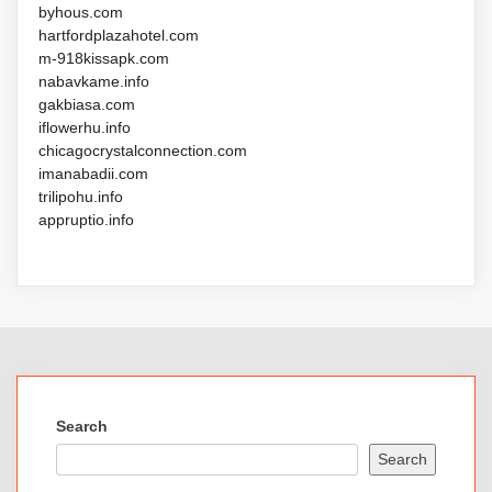
byhous.com
hartfordplazahotel.com
m-918kissapk.com
nabavkame.info
gakbiasa.com
iflowerhu.info
chicagocrystalconnection.com
imanabadii.com
trilipohu.info
appruptio.info
Search
Search