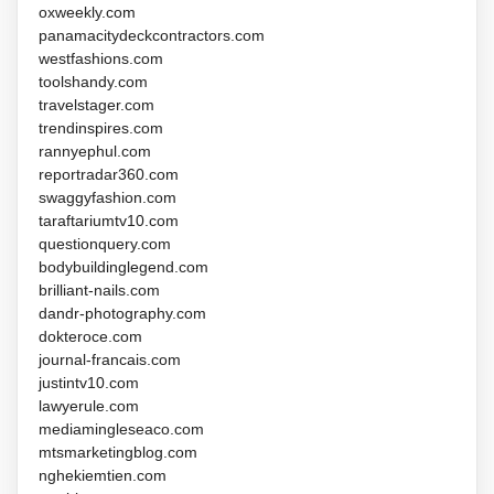
oxweekly.com
panamacitydeckcontractors.com
westfashions.com
toolshandy.com
travelstager.com
trendinspires.com
rannyephul.com
reportradar360.com
swaggyfashion.com
taraftariumtv10.com
questionquery.com
bodybuildinglegend.com
brilliant-nails.com
dandr-photography.com
dokteroce.com
journal-francais.com
justintv10.com
lawyerule.com
mediamingleseaco.com
mtsmarketingblog.com
nghekiemtien.com