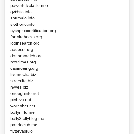
powerfulvolatile.info
qvidsio.info
shumaio.info
slotherio.info
cysapluscertification.org
fortnitehacks.org
loginsearch.org
aodecor.org
donorsmatch.org
nowtimes.org
casinoeing.org
livemocha.biz
streetlife.biz
hyves.biz
enoughinfo.net
pinhive.net
warnabet.net
bollym4u.me
bolly2tollyblog.me
pandaclub.me
flyttevask.io