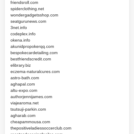
friendsroll.com
spiderclothing.net
wondergadgetsshop.com
seatgurunews.com
3net.info
codeplex.info
okena.info
akunidpropokerqq.com
bespokecardetailing.com
bestfriendscredit.com
elibrary.biz
eczema-naturalcures.com
astro-bath.com
aghapal.com
altu-expo.com
authorjennijames.com
viajearoma.net
tsutsuji-parkin.com
agharab.com
cheapammousa.com
thepositiveladiessoccerclub.com