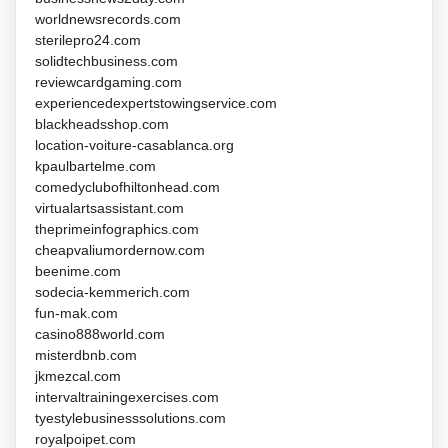
worldnewsrecords.com
sterilepro24.com
solidtechbusiness.com
reviewcardgaming.com
experiencedexpertstowingservice.com
blackheadsshop.com
location-voiture-casablanca.org
kpaulbartelme.com
comedyclubofhiltonhead.com
virtualartsassistant.com
theprimeinfographics.com
cheapvaliumordernow.com
beenime.com
sodecia-kemmerich.com
fun-mak.com
casino888world.com
misterdbnb.com
jkmezcal.com
intervaltrainingexercises.com
tyestylebusinesssolutions.com
royalpoipet.com