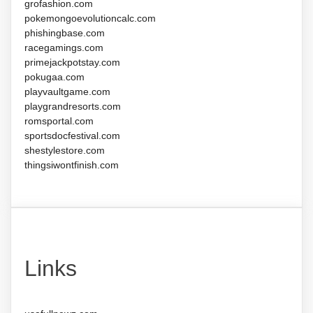
grofashion.com
pokemongoevolutioncalc.com
phishingbase.com
racegamings.com
primejackpotstay.com
pokugaa.com
playvaultgame.com
playgrandresorts.com
romsportal.com
sportsdocfestival.com
shestylestore.com
thingsiwontfinish.com
Links