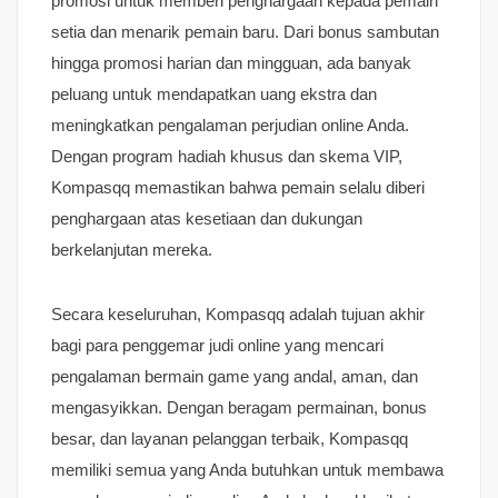
promosi untuk memberi penghargaan kepada pemain
setia dan menarik pemain baru. Dari bonus sambutan
hingga promosi harian dan mingguan, ada banyak
peluang untuk mendapatkan uang ekstra dan
meningkatkan pengalaman perjudian online Anda.
Dengan program hadiah khusus dan skema VIP,
Kompasqq memastikan bahwa pemain selalu diberi
penghargaan atas kesetiaan dan dukungan
berkelanjutan mereka.
Secara keseluruhan, Kompasqq adalah tujuan akhir
bagi para penggemar judi online yang mencari
pengalaman bermain game yang andal, aman, dan
mengasyikkan. Dengan beragam permainan, bonus
besar, dan layanan pelanggan terbaik, Kompasqq
memiliki semua yang Anda butuhkan untuk membawa