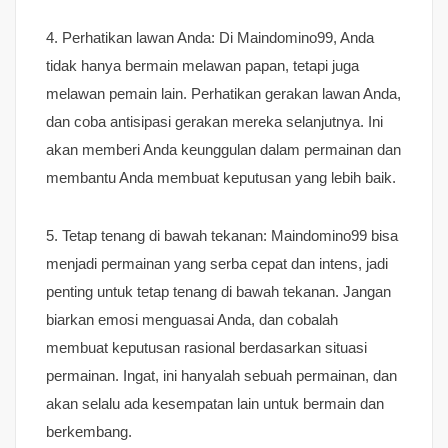
4. Perhatikan lawan Anda: Di Maindomino99, Anda
tidak hanya bermain melawan papan, tetapi juga
melawan pemain lain. Perhatikan gerakan lawan Anda,
dan coba antisipasi gerakan mereka selanjutnya. Ini
akan memberi Anda keunggulan dalam permainan dan
membantu Anda membuat keputusan yang lebih baik.
5. Tetap tenang di bawah tekanan: Maindomino99 bisa
menjadi permainan yang serba cepat dan intens, jadi
penting untuk tetap tenang di bawah tekanan. Jangan
biarkan emosi menguasai Anda, dan cobalah
membuat keputusan rasional berdasarkan situasi
permainan. Ingat, ini hanyalah sebuah permainan, dan
akan selalu ada kesempatan lain untuk bermain dan
berkembang.