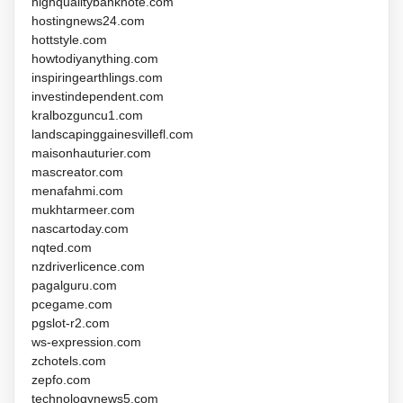
highqualitybanknote.com
hostingnews24.com
hottstyle.com
howtodiyanything.com
inspiringearthlings.com
investindependent.com
kralbozguncu1.com
landscapinggainesvillefl.com
maisonhauturier.com
mascreator.com
menafahmi.com
mukhtarmeer.com
nascartoday.com
nqted.com
nzdriverlicence.com
pagalguru.com
pcegame.com
pgslot-r2.com
ws-expression.com
zchotels.com
zepfo.com
technologynews5.com