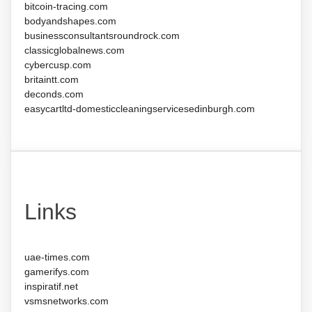
bitcoin-tracing.com
bodyandshapes.com
businessconsultantsroundrock.com
classicglobalnews.com
cybercusp.com
britaintt.com
deconds.com
easycartltd-domesticcleaningservicesedinburgh.com
Links
uae-times.com
gamerifys.com
inspiratif.net
vsmsnetworks.com