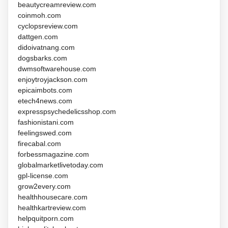
beautycreamreview.com
coinmoh.com
cyclopsreview.com
dattgen.com
didoivatnang.com
dogsbarks.com
dwmsoftwarehouse.com
enjoytroyjackson.com
epicaimbots.com
etech4news.com
expresspsychedelicsshop.com
fashionistani.com
feelingswed.com
firecabal.com
forbessmagazine.com
globalmarketlivetoday.com
gpl-license.com
grow2every.com
healthhousecare.com
healthkartreview.com
helpquitporn.com