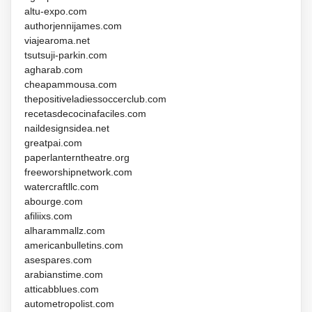
altu-expo.com
authorjennijames.com
viajearoma.net
tsutsuji-parkin.com
agharab.com
cheapammousa.com
thepositiveladiessoccerclub.com
recetasdecocinafaciles.com
naildesignsidea.net
greatpai.com
paperlanterntheatre.org
freeworshipnetwork.com
watercraftllc.com
abourge.com
afiliixs.com
alharammallz.com
americanbulletins.com
asespares.com
arabianstime.com
atticabblues.com
autometropolist.com