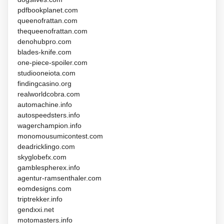
pdfbookplanet.com
queenofrattan.com
thequeenofrattan.com
denohubpro.com
blades-knife.com
one-piece-spoiler.com
studiooneiota.com
findingcasino.org
realworldcobra.com
automachine.info
autospeedsters.info
wagerchampion.info
monomousumicontest.com
deadricklingo.com
skyglobefx.com
gamblespherex.info
agentur-ramsenthaler.com
eomdesigns.com
triptrekker.info
gendxxi.net
motomasters.info