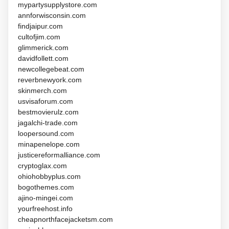
mypartysupplystore.com
annforwisconsin.com
findjaipur.com
cultofjim.com
glimmerick.com
davidfollett.com
newcollegebeat.com
reverbnewyork.com
skinmerch.com
usvisaforum.com
bestmovierulz.com
jagalchi-trade.com
loopersound.com
minapenelope.com
justicereformalliance.com
cryptoglax.com
ohiohobbyplus.com
bogothemes.com
ajino-mingei.com
yourfreehost.info
cheapnorthfacejacketsm.com