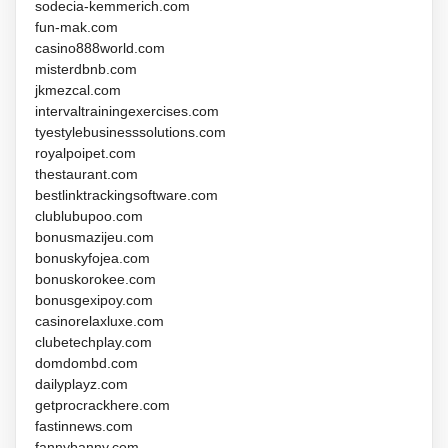
sodecia-kemmerich.com
fun-mak.com
casino888world.com
misterdbnb.com
jkmezcal.com
intervaltrainingexercises.com
tyestylebusinesssolutions.com
royalpoipet.com
thestaurant.com
bestlinktrackingsoftware.com
clublubupoo.com
bonusmazijeu.com
bonuskyfojea.com
bonuskorokee.com
bonusgexipoy.com
casinorelaxluxe.com
clubetechplay.com
domdombd.com
dailyplayz.com
getprocrackhere.com
fastinnews.com
fannybanny.com