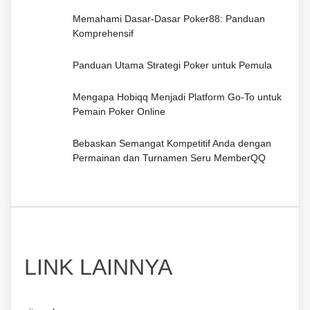
Memahami Dasar-Dasar Poker88: Panduan
Komprehensif
Panduan Utama Strategi Poker untuk Pemula
Mengapa Hobiqq Menjadi Platform Go-To untuk
Pemain Poker Online
Bebaskan Semangat Kompetitif Anda dengan
Permainan dan Turnamen Seru MemberQQ
LINK LAINNYA