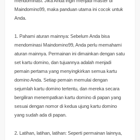
mendominasi. Jika Anda ingin menjadi master di
Maindomino99, maka panduan utama ini cocok untuk
Anda.
1. Pahami aturan mainnya: Sebelum Anda bisa
mendominasi Maindomino99, Anda perlu memahami
aturan mainnya. Permainan ini dimainkan dengan satu
set kartu domino, dan tujuannya adalah menjadi
pemain pertama yang menyingkirkan semua kartu
domino Anda. Setiap pemain memulai dengan
sejumlah kartu domino tertentu, dan mereka secara
bergiliran menempatkan kartu domino di papan yang
sesuai dengan nomor di kedua ujung kartu domino
yang sudah ada di papan.
2. Latihan, latihan, latihan: Seperti permainan lainnya,