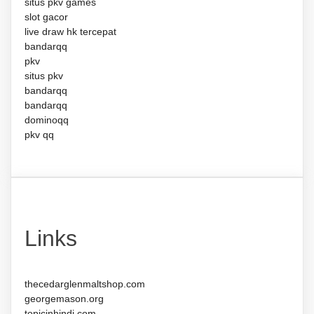
situs pkv games
slot gacor
live draw hk tercepat
bandarqq
pkv
situs pkv
bandarqq
bandarqq
dominoqq
pkv qq
Links
thecedarglenmaltshop.com
georgemason.org
topicinhindi.com