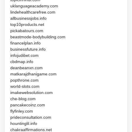
uklanguageacademy.com
lindehealthcarefree.com
allbusinessjobs.info
top10products.net
pickabatours.com
beastmode-bodybuilding.com
financelplan.info
businessfuture.info
infojudibet.com
cbdmap.info
deanbeanxn.com
matkarajdhanigame.com
popthrone.com
world-slots.com
imakewebsolution.com
che-blog.com
pancakecoinz.com
flyfinley.com
prideconsultation.com
hountinglil.info
chakraaffirmations.net