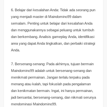
6. Belajar dari kesalahan Anda: Tidak ada seorang pun
yang menjadi master di Maindomino99 dalam
semalam. Penting untuk belajar dari kesalahan Anda
dan menggunakannya sebagai peluang untuk tumbuh
dan berkembang. Analisis gameplay Anda, identifikasi
area yang dapat Anda tingkatkan, dan perbaiki strategi
Anda.
7. Bersenang-senang: Pada akhirnya, tujuan bermain
Maindomino99 adalah untuk bersenang-senang dan
menikmati permainan. Jangan terlalu terpaku pada
menang atau kalah, tapi fokuslah pada pengalaman
dan kenikmatan bermain. Ingat, ini hanya permainan,
jadi bersantai, bersenang-senang, dan nikmati serunya
mendominasi Maindomino99.