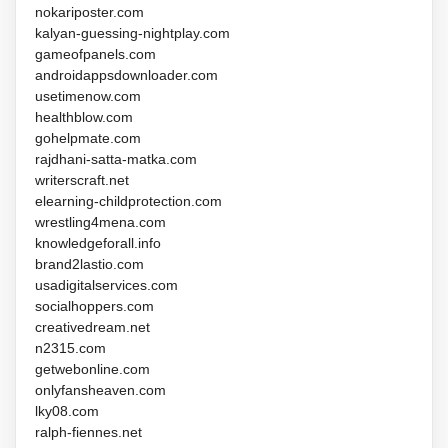
nokariposter.com
kalyan-guessing-nightplay.com
gameofpanels.com
androidappsdownloader.com
usetimenow.com
healthblow.com
gohelpmate.com
rajdhani-satta-matka.com
writerscraft.net
elearning-childprotection.com
wrestling4mena.com
knowledgeforall.info
brand2lastio.com
usadigitalservices.com
socialhoppers.com
creativedream.net
n2315.com
getwebonline.com
onlyfansheaven.com
lky08.com
ralph-fiennes.net