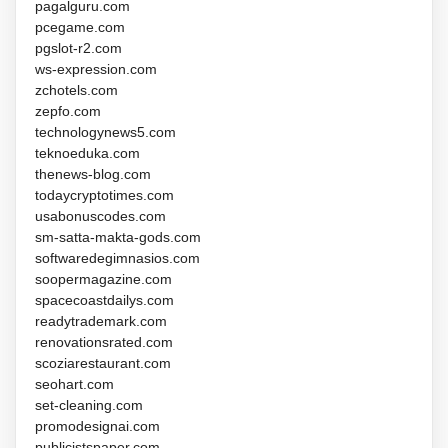
pagalguru.com
pcegame.com
pgslot-r2.com
ws-expression.com
zchotels.com
zepfo.com
technologynews5.com
teknoeduka.com
thenews-blog.com
todaycryptotimes.com
usabonuscodes.com
sm-satta-makta-gods.com
softwaredegimnasios.com
soopermagazine.com
spacecoastdailys.com
readytrademark.com
renovationsrated.com
scoziarestaurant.com
seohart.com
set-cleaning.com
promodesignai.com
publicistspaper.com