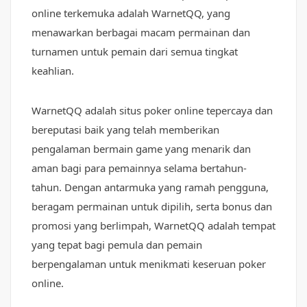
online terkemuka adalah WarnetQQ, yang
menawarkan berbagai macam permainan dan
turnamen untuk pemain dari semua tingkat
keahlian.
WarnetQQ adalah situs poker online tepercaya dan
bereputasi baik yang telah memberikan
pengalaman bermain game yang menarik dan
aman bagi para pemainnya selama bertahun-
tahun. Dengan antarmuka yang ramah pengguna,
beragam permainan untuk dipilih, serta bonus dan
promosi yang berlimpah, WarnetQQ adalah tempat
yang tepat bagi pemula dan pemain
berpengalaman untuk menikmati keseruan poker
online.