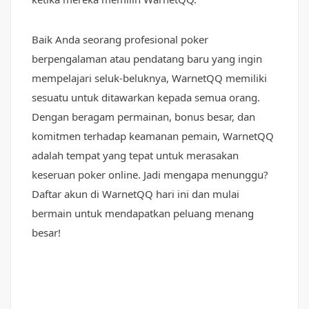
Baik Anda seorang profesional poker
berpengalaman atau pendatang baru yang ingin
mempelajari seluk-beluknya, WarnetQQ memiliki
sesuatu untuk ditawarkan kepada semua orang.
Dengan beragam permainan, bonus besar, dan
komitmen terhadap keamanan pemain, WarnetQQ
adalah tempat yang tepat untuk merasakan
keseruan poker online. Jadi mengapa menunggu?
Daftar akun di WarnetQQ hari ini dan mulai
bermain untuk mendapatkan peluang menang
besar!