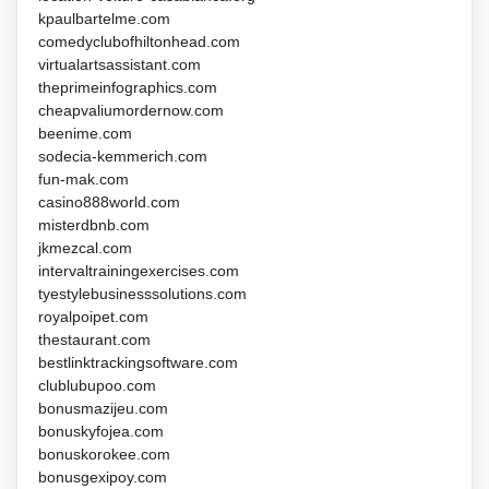
kpaulbartelme.com
comedyclubofhiltonhead.com
virtualartsassistant.com
theprimeinfographics.com
cheapvaliumordernow.com
beenime.com
sodecia-kemmerich.com
fun-mak.com
casino888world.com
misterdbnb.com
jkmezcal.com
intervaltrainingexercises.com
tyestylebusinesssolutions.com
royalpoipet.com
thestaurant.com
bestlinktrackingsoftware.com
clublubupoo.com
bonusmazijeu.com
bonuskyfojea.com
bonuskorokee.com
bonusgexipoy.com