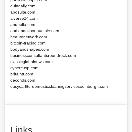
quindaily.com
abosulte.com
aiverse24.com
anubella.com
audiobooksonaudible.com
beautenetwork.com
bitcoin-tracing.com
bodyandshapes.com
businessconsultantsroundrock.com
classicglobalnews.com
cybercusp.com
britaintt.com
deconds.com
easycartltd-domesticcleaningservicesedinburgh.com
Links