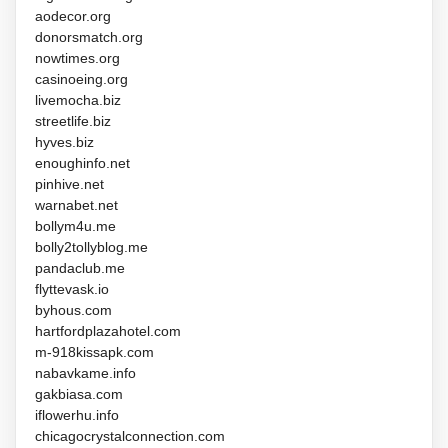
aodecor.org
donorsmatch.org
nowtimes.org
casinoeing.org
livemocha.biz
streetlife.biz
hyves.biz
enoughinfo.net
pinhive.net
warnabet.net
bollym4u.me
bolly2tollyblog.me
pandaclub.me
flyttevask.io
byhous.com
hartfordplazahotel.com
m-918kissapk.com
nabavkame.info
gakbiasa.com
iflowerhu.info
chicagocrystalconnection.com