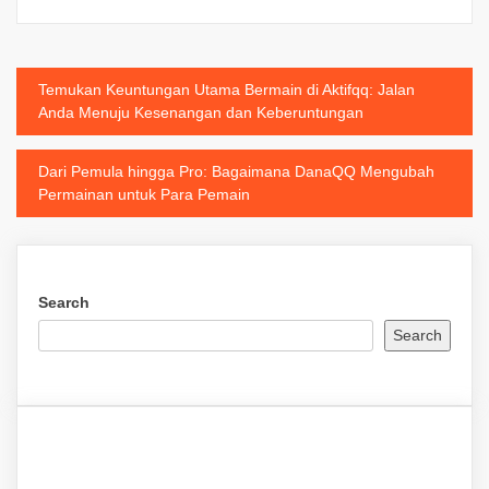
Post
Temukan Keuntungan Utama Bermain di Aktifqq: Jalan
Anda Menuju Kesenangan dan Keberuntungan
navigation
Dari Pemula hingga Pro: Bagaimana DanaQQ Mengubah
Permainan untuk Para Pemain
Search
Search