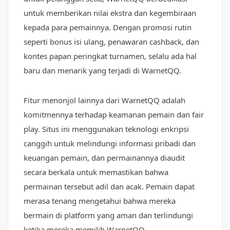
untuk memberikan nilai ekstra dan kegembiraan
kepada para pemainnya. Dengan promosi rutin
seperti bonus isi ulang, penawaran cashback, dan
kontes papan peringkat turnamen, selalu ada hal
baru dan menarik yang terjadi di WarnetQQ.
Fitur menonjol lainnya dari WarnetQQ adalah
komitmennya terhadap keamanan pemain dan fair
play. Situs ini menggunakan teknologi enkripsi
canggih untuk melindungi informasi pribadi dan
keuangan pemain, dan permainannya diaudit
secara berkala untuk memastikan bahwa
permainan tersebut adil dan acak. Pemain dapat
merasa tenang mengetahui bahwa mereka
bermain di platform yang aman dan terlindungi
ketika mereka memilih WarnetQQ.