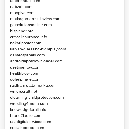
adtennaball.com
nabzah.com
mongive.com
matkagameresultsview.com
getsolutionsonline.com
hispinner.org
criticalinsurance.info
nokariposter.com
kalyan-guessing-nightplay.com
gameofpanels.com
androidappsdownloader.com
usetimenow.com
healthblow.com
gohelpmate.com
rajdhani-satta-matka.com
writerscraft.net
elearning-childprotection.com
wrestling4mena.com
knowledgeforall.info
brand2lastio.com
usadigitalservices.com
socialhoppers.com