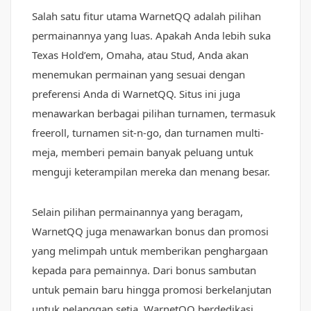
Salah satu fitur utama WarnetQQ adalah pilihan
permainannya yang luas. Apakah Anda lebih suka
Texas Hold’em, Omaha, atau Stud, Anda akan
menemukan permainan yang sesuai dengan
preferensi Anda di WarnetQQ. Situs ini juga
menawarkan berbagai pilihan turnamen, termasuk
freeroll, turnamen sit-n-go, dan turnamen multi-
meja, memberi pemain banyak peluang untuk
menguji keterampilan mereka dan menang besar.
Selain pilihan permainannya yang beragam,
WarnetQQ juga menawarkan bonus dan promosi
yang melimpah untuk memberikan penghargaan
kepada para pemainnya. Dari bonus sambutan
untuk pemain baru hingga promosi berkelanjutan
untuk pelanggan setia, WarnetQQ berdedikasi