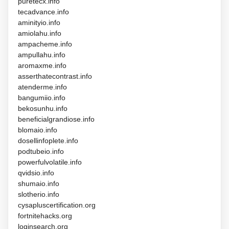
puretecx.info
tecadvance.info
aminityio.info
amiolahu.info
ampacheme.info
ampullahu.info
aromaxme.info
asserthatecontrast.info
atenderme.info
bangumiio.info
bekosunhu.info
beneficialgrandiose.info
blomaio.info
dosellinfoplete.info
podtubeio.info
powerfulvolatile.info
qvidsio.info
shumaio.info
slotherio.info
cysapluscertification.org
fortnitehacks.org
loginsearch.org