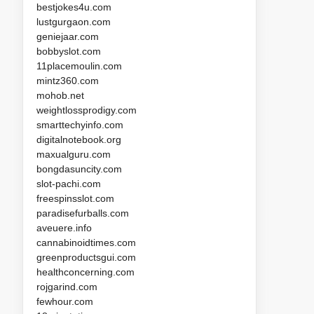
bestjokes4u.com
lustgurgaon.com
geniejaar.com
bobbyslot.com
11placemoulin.com
mintz360.com
mohob.net
weightlossprodigy.com
smarttechyinfo.com
digitalnotebook.org
maxualguru.com
bongdasuncity.com
slot-pachi.com
freespinsslot.com
paradisefurballs.com
aveuere.info
cannabinoidtimes.com
greenproductsgui.com
healthconcerning.com
rojgarind.com
fewhour.com