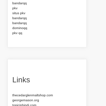
bandarqq
pkv
situs pkv
bandarqq
bandarqq
dominoqq
pkv qq
Links
thecedarglenmaltshop.com
georgemason.org
topicinhindi.com