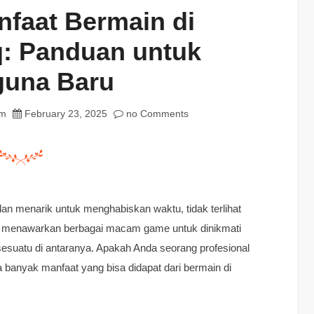
faat Bermain di
q: Panduan untuk
una Baru
om
February 23, 2025
no Comments
n menarik untuk menghabiskan waktu, tidak terlihat
 ini menawarkan berbagai macam game untuk dinikmati
sesuatu di antaranya. Apakah Anda seorang profesional
banyak manfaat yang bisa didapat dari bermain di