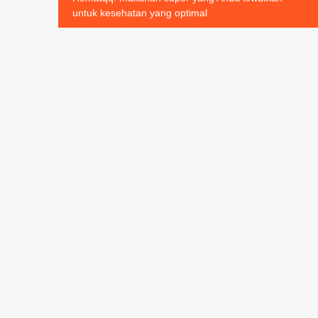
Post
untuk kesehatan yang optimal
navigation