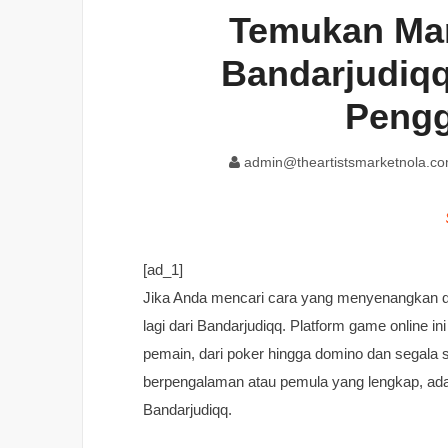
Temukan Man
Bandarjudiq
Pengg
admin@theartistsmarketnola.c
[ad_1]
Jika Anda mencari cara yang menyenangkan da
lagi dari Bandarjudiqq. Platform game online
pemain, dari poker hingga domino dan segala 
berpengalaman atau pemula yang lengkap, ada 
Bandarjudiqq.