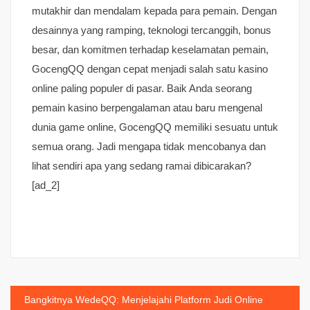
mutakhir dan mendalam kepada para pemain. Dengan
desainnya yang ramping, teknologi tercanggih, bonus
besar, dan komitmen terhadap keselamatan pemain,
GocengQQ dengan cepat menjadi salah satu kasino
online paling populer di pasar. Baik Anda seorang
pemain kasino berpengalaman atau baru mengenal
dunia game online, GocengQQ memiliki sesuatu untuk
semua orang. Jadi mengapa tidak mencobanya dan
lihat sendiri apa yang sedang ramai dibicarakan?
[ad_2]
Post
Bangkitnya WedeQQ: Menjelajahi Platform Judi Online