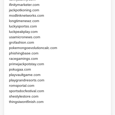
ifinitymarketer.com
jackpotkoning.com
modlinknetworks.com
longtimenewz.com
luckysportss.com
luckpeakplay.com
usamicronews.com
grofashion.com
pokemongoevolutioncalc.com
phishingbase.com
racegamings.com
primejackpotstay.com
pokugaa.com
playvaultgame.com
playgrandresorts.com
romsportal.com
sportsdocfestival.com
shestylestore.com
thingsiwontfinish.com