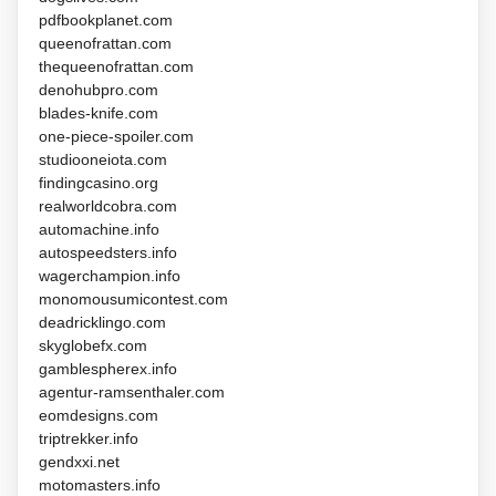
pdfbookplanet.com
queenofrattan.com
thequeenofrattan.com
denohubpro.com
blades-knife.com
one-piece-spoiler.com
studiooneiota.com
findingcasino.org
realworldcobra.com
automachine.info
autospeedsters.info
wagerchampion.info
monomousumicontest.com
deadricklingo.com
skyglobefx.com
gamblespherex.info
agentur-ramsenthaler.com
eomdesigns.com
triptrekker.info
gendxxi.net
motomasters.info