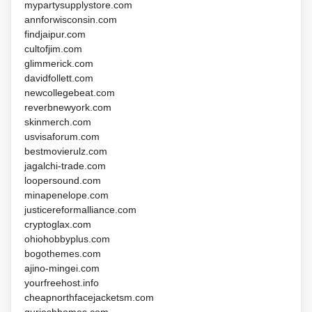
mypartysupplystore.com
annforwisconsin.com
findjaipur.com
cultofjim.com
glimmerick.com
davidfollett.com
newcollegebeat.com
reverbnewyork.com
skinmerch.com
usvisaforum.com
bestmovierulz.com
jagalchi-trade.com
loopersound.com
minapenelope.com
justicereformalliance.com
cryptoglax.com
ohiohobbyplus.com
bogothemes.com
ajino-mingei.com
yourfreehost.info
cheapnorthfacejacketsm.com