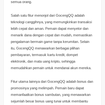
semua orang.
Salah satu fitur menonjol dari GocengQQ adalah
teknologi canggihnya, yang memungkinkan transaksi
lebih cepat dan aman. Pemain dapat menyetor dan
menarik dana dengan cepat dan mudah, memastikan
pengalaman bermain game tanpa kerumitan. Selain
itu, GocengQQ menawarkan berbagai pilihan
pembayaran, termasuk kartu kredit, dompet
elektronik, dan mata uang kripto, sehingga
memudahkan pemain untuk mendanai akun mereka.
Fitur utama lainnya dari GocengQQ adalah bonus dan
promosinya yang melimpah. Pemain baru dapat
memanfaatkan bonus sambutan, yang menawarkan
sejumlah besar bonus uang tunai untuk membantu