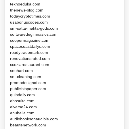
teknoeduka.com
thenews-blog.com
todaycryptotimes.com
usabonuscodes.com
sm-satta-makta-gods.com
softwaredegimnasios.com
soopermagazine.com
spacecoastdailys.com
readytrademark.com
renovationsrated.com
scoziarestaurant.com
seohart.com
set-cleaning.com
promodesignai.com
publicistspaper.com
quindaily.com
abosulte.com
aiverse24.com
anubella.com
audiobooksonaudible.com
beautenetwork.com