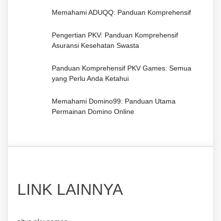
Memahami ADUQQ: Panduan Komprehensif
Pengertian PKV: Panduan Komprehensif
Asuransi Kesehatan Swasta
Panduan Komprehensif PKV Games: Semua
yang Perlu Anda Ketahui
Memahami Domino99: Panduan Utama
Permainan Domino Online
LINK LAINNYA