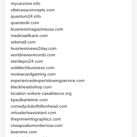
mycarzone.info
vibecasaconcepts.com
quantum24.info
quantenki.com
businessmagazineusa.com
medicwellcare.com
vidsmall.com
businessnews2day.com
worldnewsrecords.com
sterilepro24.com
solidtechbusiness.com
reviewcardgaming.com
experiencedexpertstowingservice.com
blackheadsshop.com
location-voiture-casablanca.org
kpaulbartelme.com
comedyclubofhiltonhead.com
virtualartsassistant.com
theprimeinfographics.com
cheapvaliumordernow.com
beenime.com