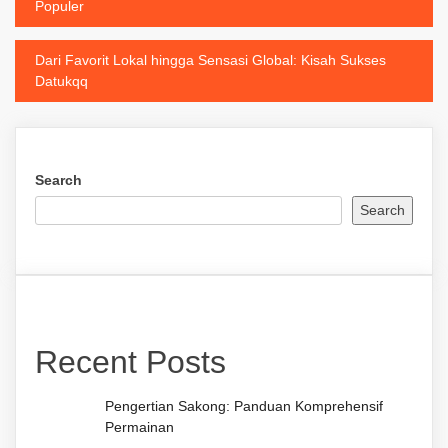
Populer
navigation
Dari Favorit Lokal hingga Sensasi Global: Kisah Sukses
Datukqq
Search
Search
Recent Posts
Pengertian Sakong: Panduan Komprehensif
Permainan