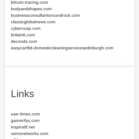
bitcoin-tracing.com
bodyandshapes.com
businessconsultantsroundrock.com
classicglobalnews.com
cybercusp.com
britaintt.com
deconds.com
easycartltd-domesticcleaningservicesedinburgh.com
Links
uae-times.com
gamerifys.com
inspiratif.net
vsmsnetworks.com