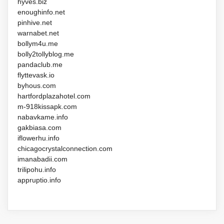
hyves.biz
enoughinfo.net
pinhive.net
warnabet.net
bollym4u.me
bolly2tollyblog.me
pandaclub.me
flyttevask.io
byhous.com
hartfordplazahotel.com
m-918kissapk.com
nabavkame.info
gakbiasa.com
iflowerhu.info
chicagocrystalconnection.com
imanabadii.com
trilipohu.info
appruptio.info