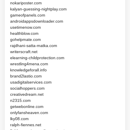
nokariposter.com
kalyan-guessing-nightplay.com
gameofpanels.com
androidappsdownloader.com
usetimenow.com
healthblow.com
gohelpmate.com
rajdhani-satta-matka.com
writerscraft.net
elearning-childprotection.com
wrestling4mena.com
knowledgeforall.info
brand2lastio.com
usadigitalservices.com
socialhoppers.com
creativedream.net
n2315.com
getwebonline.com
onlyfansheaven.com
lky08.com
ralph-fiennes.net